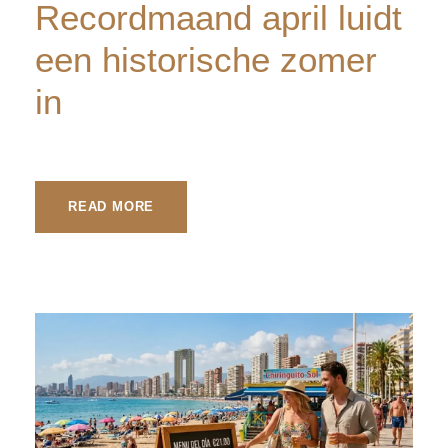
Recordmaand april luidt
een historische zomer
in
READ MORE