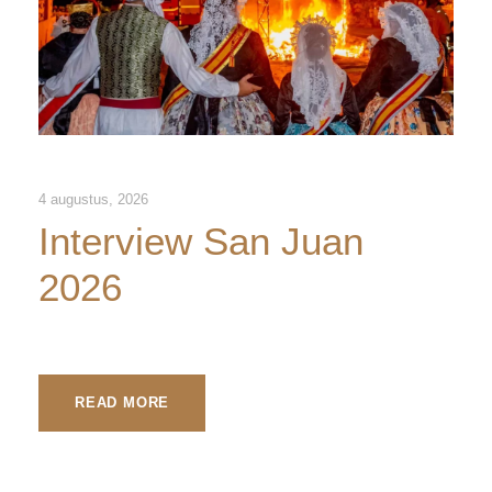
4 augustus, 2026
Interview San Juan
2026
READ MORE