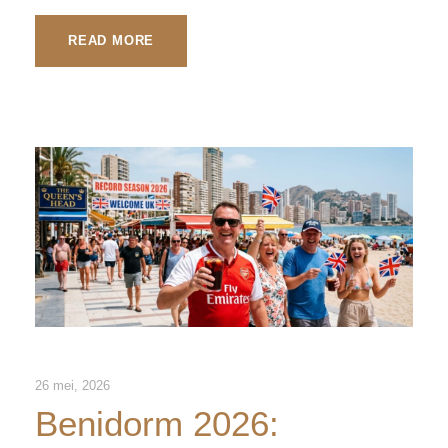
READ MORE
26 mei, 2026
Benidorm 2026: