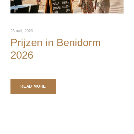
25 mei, 2026
Prijzen in Benidorm
2026
READ MORE