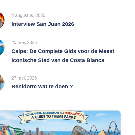
4 augustus, 2026
Interview San Juan 2026
29 mei, 2026
Calpe: De Complete Gids voor de Meest
Iconische Stad van de Costa Blanca
27 mei, 2026
Benidorm wat te doen ?