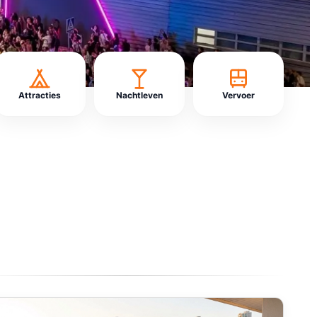
Attracties
Nachtleven
Vervoer