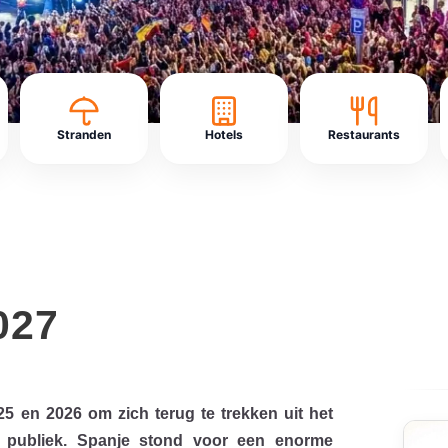
Stranden
Hotels
Restaurants
027
5 en 2026 om zich terug te trekken uit het
e publiek. Spanje stond voor een enorme