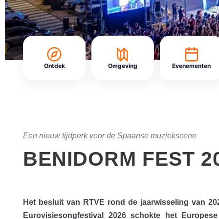
Ontdek
Omgeving
Evenementen
Een nieuw tijdperk voor de Spaanse muziekscene
BENIDORM FEST 2
Het besluit van RTVE rond de jaarwisseling van 202
Eurovisiesongfestival 2026 schokte het Europes