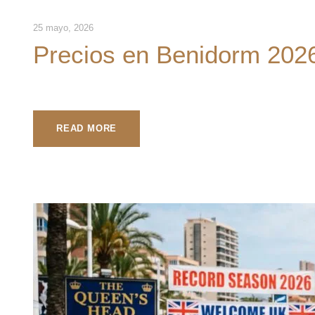
25 mayo, 2026
Precios en Benidorm 202
READ MORE