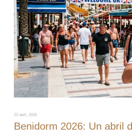
23 abril, 2026
Benidorm 2026: Un abril d