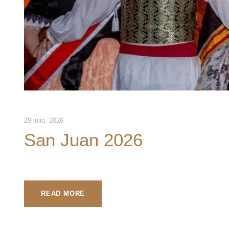
29 julio, 2026
San Juan 2026
READ MORE