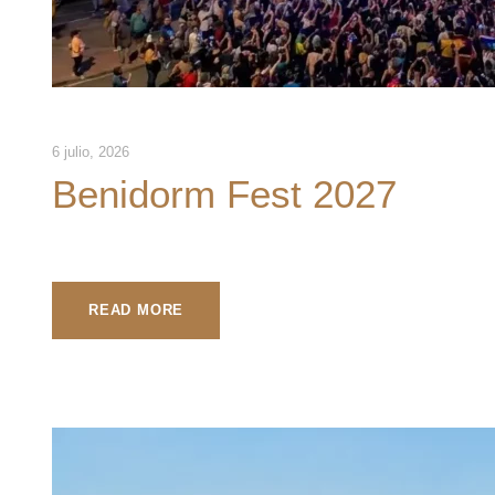
6 julio, 2026
Benidorm Fest 2027
READ MORE