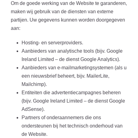
Om de goede werking van de Website te garanderen,
maken wij gebruik van de diensten van externe
partijen. Uw gegevens kunnen worden doorgegeven
aan:
Hosting- en serverproviders.
Aanbieders van analytische tools (bijv. Google
Ireland Limited – de dienst Google Analytics).
Aanbieders van e-mailmarketingsystemen (als u
een nieuwsbrief beheert, bijv. MailerLite,
Mailchimp).
Entiteiten die advertentiecampagnes beheren
(bijv. Google Ireland Limited – de dienst Google
AdSense).
Partners of onderaannemers die ons
ondersteunen bij het technisch onderhoud van
de Website.