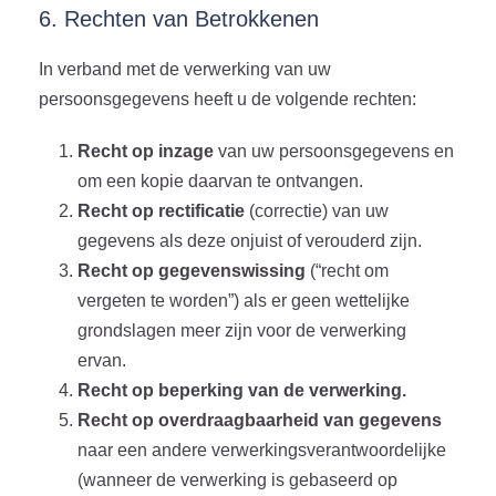
6. Rechten van Betrokkenen
In verband met de verwerking van uw
persoonsgegevens heeft u de volgende rechten:
Recht op inzage
van uw persoonsgegevens en
om een kopie daarvan te ontvangen.
Recht op rectificatie
(correctie) van uw
gegevens als deze onjuist of verouderd zijn.
Recht op gegevenswissing
(“recht om
vergeten te worden”) als er geen wettelijke
grondslagen meer zijn voor de verwerking
ervan.
Recht op beperking van de verwerking.
Recht op overdraagbaarheid van gegevens
naar een andere verwerkingsverantwoordelijke
(wanneer de verwerking is gebaseerd op