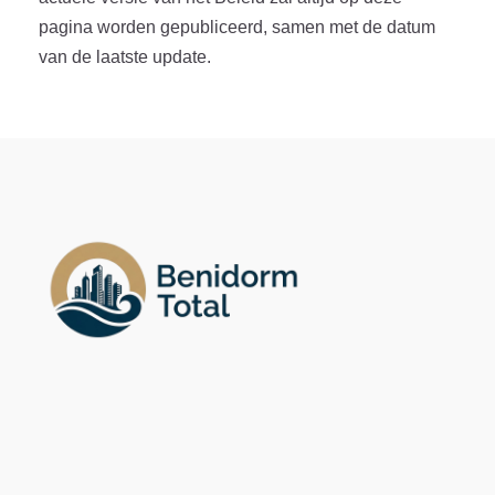
pagina worden gepubliceerd, samen met de datum
van de laatste update.