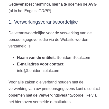
Gegevensbescherming), hierna te noemen de
AVG
(of in het Engels:
GDPR
).
1. Verwerkingsverantwoordelijke
De verantwoordelijke voor de verwerking van de
persoonsgegevens die via de Website worden
verzameld is:
Naam van de entiteit:
BenidormTotal.com
E-mailadres voor contact:
info@benidormtotal.com
Voor alle zaken die verband houden met de
verwerking van uw persoonsgegevens kunt u contact
opnemen met de Verwerkingsverantwoordelijke via
het hierboven vermelde e-mailadres.