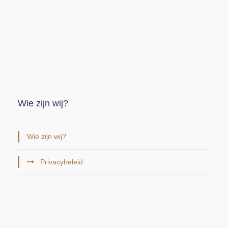
Wie zijn wij?
Wie zijn wij?
Privacybeleid