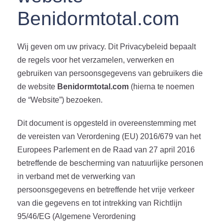
Benidormtotal.com
Wij geven om uw privacy. Dit Privacybeleid bepaalt
de regels voor het verzamelen, verwerken en
gebruiken van persoonsgegevens van gebruikers die
de website
Benidormtotal.com
(hierna te noemen
de “Website”) bezoeken.
Dit document is opgesteld in overeenstemming met
de vereisten van Verordening (EU) 2016/679 van het
Europees Parlement en de Raad van 27 april 2016
betreffende de bescherming van natuurlijke personen
in verband met de verwerking van
persoonsgegevens en betreffende het vrije verkeer
van die gegevens en tot intrekking van Richtlijn
95/46/EG (Algemene Verordening