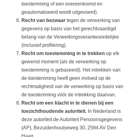
toestemming of een overeenkomst en
geautomatiseerd wordt uitgevoerd).
Recht van bezwaar
tegen de verwerking van
gegevens op basis van het gerechtvaardigd
belang van de Verwerkingsverantwoordelijke
(inclusief profilering).
Recht om toestemming in te trekken
op elk
gewenst moment (als de verwerking op
toestemming is gebaseerd). Het intrekken van
de toestemming heeft geen invloed op de
rechtmatigheid van de verwerking op basis van
de toestemming vóór de intrekking daarvan.
Recht om een klacht in te dienen bij een
toezichthoudende autoriteit.
In Nederland is
deze autoriteit de Autoriteit Persoonsgegevens
(AP), Bezuidenhoutseweg 30, 2594 AV Den
Haag.