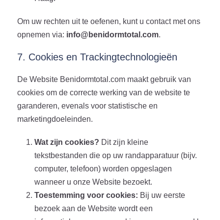
Om uw rechten uit te oefenen, kunt u contact met ons
opnemen via:
info@benidormtotal.com
.
7. Cookies en Trackingtechnologieën
De Website Benidormtotal.com maakt gebruik van
cookies om de correcte werking van de website te
garanderen, evenals voor statistische en
marketingdoeleinden.
Wat zijn cookies?
Dit zijn kleine
tekstbestanden die op uw randapparatuur (bijv.
computer, telefoon) worden opgeslagen
wanneer u onze Website bezoekt.
Toestemming voor cookies:
Bij uw eerste
bezoek aan de Website wordt een