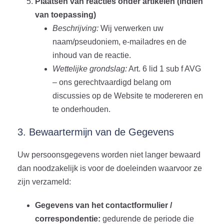
Plaatsen van reacties onder artikelen (indien
van toepassing)
Beschrijving:
Wij verwerken uw
naam/pseudoniem, e-mailadres en de
inhoud van de reactie.
Wettelijke grondslag:
Art. 6 lid 1 sub f AVG
– ons gerechtvaardigd belang om
discussies op de Website te modereren en
te onderhouden.
3. Bewaartermijn van de Gegevens
Uw persoonsgegevens worden niet langer bewaard
dan noodzakelijk is voor de doeleinden waarvoor ze
zijn verzameld:
Gegevens van het contactformulier /
correspondentie:
gedurende de periode die