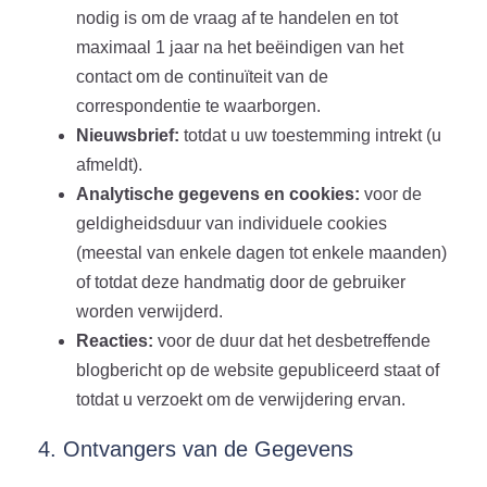
nodig is om de vraag af te handelen en tot
maximaal 1 jaar na het beëindigen van het
contact om de continuïteit van de
correspondentie te waarborgen.
Nieuwsbrief:
totdat u uw toestemming intrekt (u
afmeldt).
Analytische gegevens en cookies:
voor de
geldigheidsduur van individuele cookies
(meestal van enkele dagen tot enkele maanden)
of totdat deze handmatig door de gebruiker
worden verwijderd.
Reacties:
voor de duur dat het desbetreffende
blogbericht op de website gepubliceerd staat of
totdat u verzoekt om de verwijdering ervan.
4. Ontvangers van de Gegevens