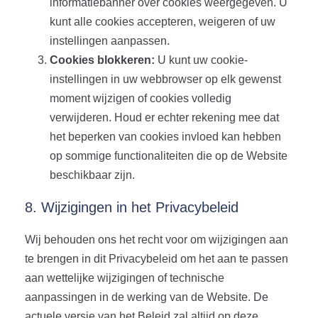
informatiebanner over cookies weergegeven. U
kunt alle cookies accepteren, weigeren of uw
instellingen aanpassen.
Cookies blokkeren:
U kunt uw cookie-
instellingen in uw webbrowser op elk gewenst
moment wijzigen of cookies volledig
verwijderen. Houd er echter rekening mee dat
het beperken van cookies invloed kan hebben
op sommige functionaliteiten die op de Website
beschikbaar zijn.
8. Wijzigingen in het Privacybeleid
Wij behouden ons het recht voor om wijzigingen aan
te brengen in dit Privacybeleid om het aan te passen
aan wettelijke wijzigingen of technische
aanpassingen in de werking van de Website. De
actuele versie van het Beleid zal altijd op deze