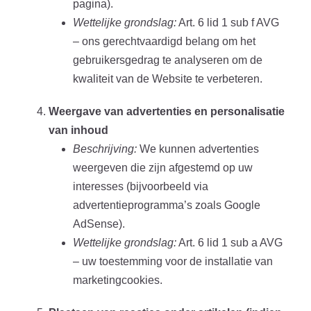
pagina).
Wettelijke grondslag:
Art. 6 lid 1 sub f AVG
– ons gerechtvaardigd belang om het
gebruikersgedrag te analyseren om de
kwaliteit van de Website te verbeteren.
Weergave van advertenties en personalisatie
van inhoud
Beschrijving:
We kunnen advertenties
weergeven die zijn afgestemd op uw
interesses (bijvoorbeeld via
advertentieprogramma’s zoals Google
AdSense).
Wettelijke grondslag:
Art. 6 lid 1 sub a AVG
– uw toestemming voor de installatie van
marketingcookies.