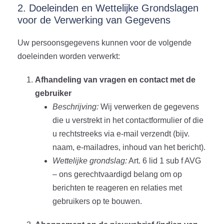
2. Doeleinden en Wettelijke Grondslagen
voor de Verwerking van Gegevens
Uw persoonsgegevens kunnen voor de volgende
doeleinden worden verwerkt:
Afhandeling van vragen en contact met de
gebruiker
Beschrijving:
Wij verwerken de gegevens
die u verstrekt in het contactformulier of die
u rechtstreeks via e-mail verzendt (bijv.
naam, e-mailadres, inhoud van het bericht).
Wettelijke grondslag:
Art. 6 lid 1 sub f AVG
– ons gerechtvaardigd belang om op
berichten te reageren en relaties met
gebruikers op te bouwen.