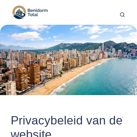
Privacybeleid van de
website