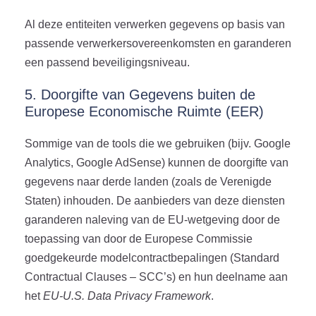
Al deze entiteiten verwerken gegevens op basis van
passende verwerkersovereenkomsten en garanderen
een passend beveiligingsniveau.
5. Doorgifte van Gegevens buiten de
Europese Economische Ruimte (EER)
Sommige van de tools die we gebruiken (bijv. Google
Analytics, Google AdSense) kunnen de doorgifte van
gegevens naar derde landen (zoals de Verenigde
Staten) inhouden. De aanbieders van deze diensten
garanderen naleving van de EU-wetgeving door de
toepassing van door de Europese Commissie
goedgekeurde modelcontractbepalingen (Standard
Contractual Clauses – SCC’s) en hun deelname aan
het
EU-U.S. Data Privacy Framework
.