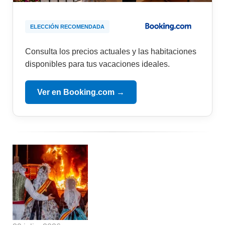
ELECCIÓN RECOMENDADA
Consulta los precios actuales y las habitaciones
disponibles para tus vacaciones ideales.
Ver en Booking.com →