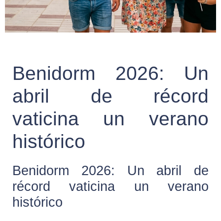
Benidorm 2026: Un
abril de récord
vaticina un verano
histórico
Benidorm 2026: Un abril de
récord vaticina un verano
histórico