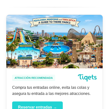
ATRACCIÓN RECOMENDADA
Compra tus entradas online, evita las colas y
asegura tu entrada a las mejores atracciones.
Reservar entradas →