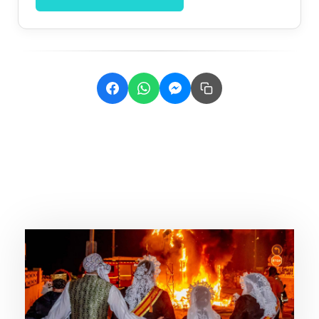
Related Posts