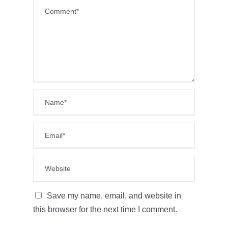
Save my name, email, and website in
this browser for the next time I comment.