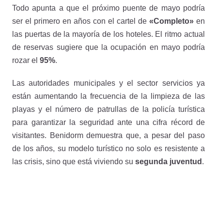
Todo apunta a que el próximo puente de mayo podría
ser el primero en años con el cartel de
«Completo»
en
las puertas de la mayoría de los hoteles. El ritmo actual
de reservas sugiere que la ocupación en mayo podría
rozar el
95%
.
Las autoridades municipales y el sector servicios ya
están aumentando la frecuencia de la limpieza de las
playas y el número de patrullas de la policía turística
para garantizar la seguridad ante una cifra récord de
visitantes. Benidorm demuestra que, a pesar del paso
de los años, su modelo turístico no solo es resistente a
las crisis, sino que está viviendo su
segunda juventud
.