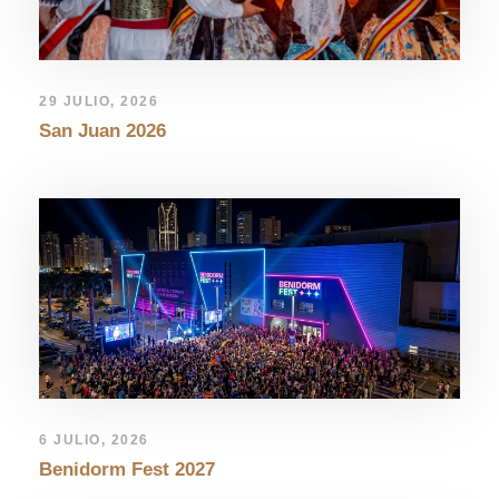
29 JULIO, 2026
San Juan 2026
6 JULIO, 2026
Benidorm Fest 2027