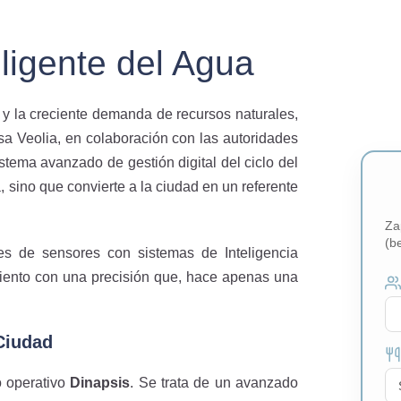
ligente del Agua
y la creciente demanda de recursos naturales,
sa Veolia, en colaboración con las autoridades
tema avanzado de gestión digital del ciclo del
, sino que convierte a la ciudad en un referente
Za
(b
es de sensores con sistemas de Inteligencia
cimiento con una precisión que, hace apenas una
 Ciudad
o operativo
Dinapsis
. Se trata de un avanzado