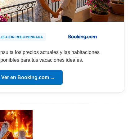
LECCIÓN RECOMENDADA
nsulta los precios actuales y las habitaciones
sponibles para tus vacaciones ideales.
Ver en Booking.com →