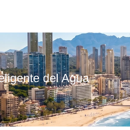
eligente del Agua