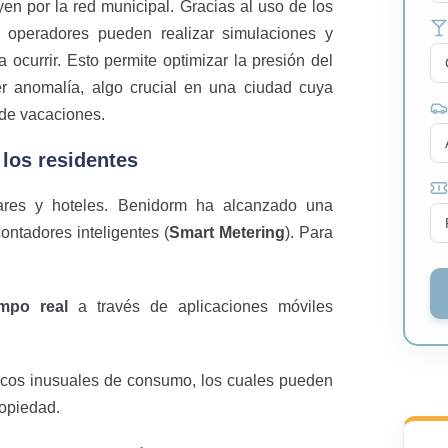
yen por la red municipal. Gracias al uso de los
s operadores pueden realizar simulaciones y
 ocurrir. Esto permite optimizar la presión del
er anomalía, algo crucial en una ciudad cuya
de vacaciones.
 los residentes
gares y hoteles. Benidorm ha alcanzado una
ontadores inteligentes (
Smart Metering
). Para
mpo real
a través de aplicaciones móviles
cos inusuales de consumo, los cuales pueden
ropiedad.