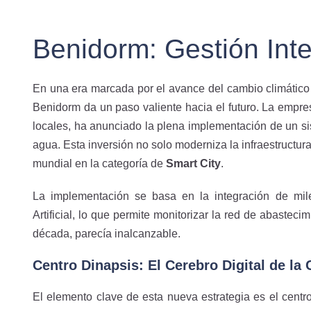
Benidorm: Gestión Inte
En una era marcada por el avance del cambio climático 
Benidorm da un paso valiente hacia el futuro. La empre
locales, ha anunciado la plena implementación de un sis
agua. Esta inversión no solo moderniza la infraestructura
mundial en la categoría de
Smart City
.
La implementación se basa en la integración de mil
Artificial, lo que permite monitorizar la red de abaste
década, parecía inalcanzable.
Centro Dinapsis: El Cerebro Digital de la
El elemento clave de esta nueva estrategia es el centr