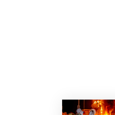
Related Posts