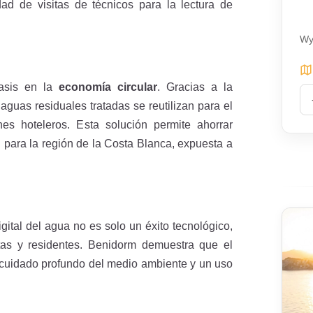
ad de visitas de técnicos para la lectura de
Wy
fasis en la
economía circular
. Gracias a la
s aguas residuales tratadas se reutilizan para el
es hoteleros. Esta solución permite ahorrar
al para la región de la Costa Blanca, expuesta a
gital del agua no es solo un éxito tecnológico,
stas y residentes. Benidorm demuestra que el
cuidado profundo del medio ambiente y un uso