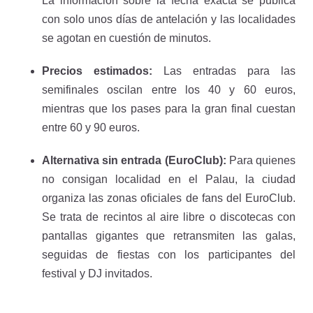
La información sobre la fecha exacta se publica
con solo unos días de antelación y las localidades
se agotan en cuestión de minutos.
Precios estimados:
Las entradas para las
semifinales oscilan entre los 40 y 60 euros,
mientras que los pases para la gran final cuestan
entre 60 y 90 euros.
Alternativa sin entrada (EuroClub):
Para quienes
no consigan localidad en el Palau, la ciudad
organiza las zonas oficiales de fans del EuroClub.
Se trata de recintos al aire libre o discotecas con
pantallas gigantes que retransmiten las galas,
seguidas de fiestas con los participantes del
festival y DJ invitados.