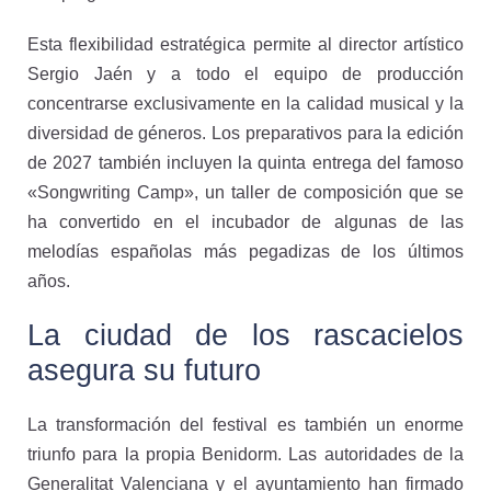
Esta flexibilidad estratégica permite al director artístico
Sergio Jaén y a todo el equipo de producción
concentrarse exclusivamente en la calidad musical y la
diversidad de géneros. Los preparativos para la edición
de 2027 también incluyen la quinta entrega del famoso
«Songwriting Camp», un taller de composición que se
ha convertido en el incubador de algunas de las
melodías españolas más pegadizas de los últimos
años.
La ciudad de los rascacielos
asegura su futuro
La transformación del festival es también un enorme
triunfo para la propia Benidorm. Las autoridades de la
Generalitat Valenciana y el ayuntamiento han firmado