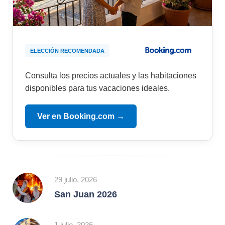
ELECCIÓN RECOMENDADA
Consulta los precios actuales y las habitaciones
disponibles para tus vacaciones ideales.
Ver en Booking.com →
29 julio, 2026
San Juan 2026
1 julio, 2026