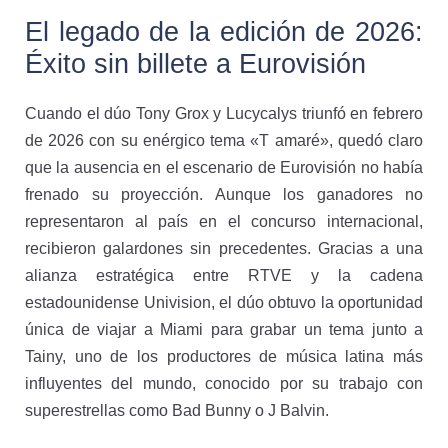
El legado de la edición de 2026:
Éxito sin billete a Eurovisión
Cuando el dúo Tony Grox y Lucycalys triunfó en febrero
de 2026 con su enérgico tema «T amaré», quedó claro
que la ausencia en el escenario de Eurovisión no había
frenado su proyección. Aunque los ganadores no
representaron al país en el concurso internacional,
recibieron galardones sin precedentes. Gracias a una
alianza estratégica entre RTVE y la cadena
estadounidense Univision, el dúo obtuvo la oportunidad
única de viajar a Miami para grabar un tema junto a
Tainy, uno de los productores de música latina más
influyentes del mundo, conocido por su trabajo con
superestrellas como Bad Bunny o J Balvin.