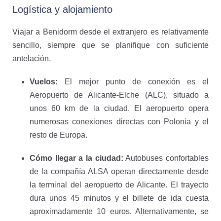
Logística y alojamiento
Viajar a Benidorm desde el extranjero es relativamente
sencillo, siempre que se planifique con suficiente
antelación.
Vuelos:
El mejor punto de conexión es el
Aeropuerto de Alicante-Elche (ALC), situado a
unos 60 km de la ciudad. El aeropuerto opera
numerosas conexiones directas con Polonia y el
resto de Europa.
Cómo llegar a la ciudad:
Autobuses confortables
de la compañía ALSA operan directamente desde
la terminal del aeropuerto de Alicante. El trayecto
dura unos 45 minutos y el billete de ida cuesta
aproximadamente 10 euros. Alternativamente, se