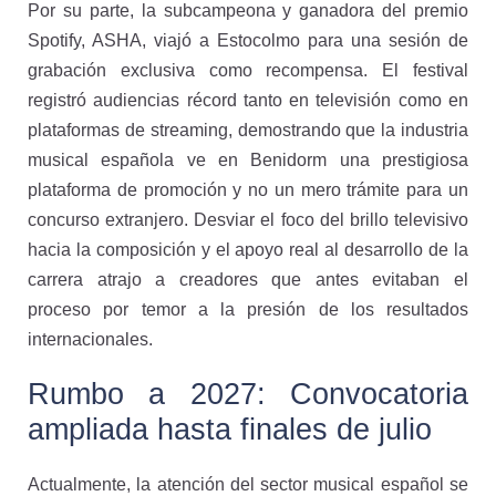
Por su parte, la subcampeona y ganadora del premio
Spotify, ASHA, viajó a Estocolmo para una sesión de
grabación exclusiva como recompensa. El festival
registró audiencias récord tanto en televisión como en
plataformas de streaming, demostrando que la industria
musical española ve en Benidorm una prestigiosa
plataforma de promoción y no un mero trámite para un
concurso extranjero. Desviar el foco del brillo televisivo
hacia la composición y el apoyo real al desarrollo de la
carrera atrajo a creadores que antes evitaban el
proceso por temor a la presión de los resultados
internacionales.
Rumbo a 2027: Convocatoria
ampliada hasta finales de julio
Actualmente, la atención del sector musical español se