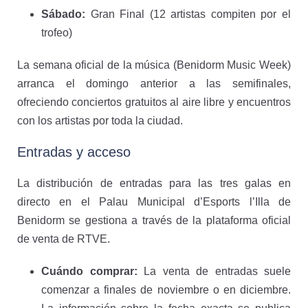
Sábado:
Gran Final (12 artistas compiten por el
trofeo)
La semana oficial de la música (Benidorm Music Week)
arranca el domingo anterior a las semifinales,
ofreciendo conciertos gratuitos al aire libre y encuentros
con los artistas por toda la ciudad.
Entradas y acceso
La distribución de entradas para las tres galas en
directo en el Palau Municipal d’Esports l’Illa de
Benidorm se gestiona a través de la plataforma oficial
de venta de RTVE.
Cuándo comprar:
La venta de entradas suele
comenzar a finales de noviembre o en diciembre.