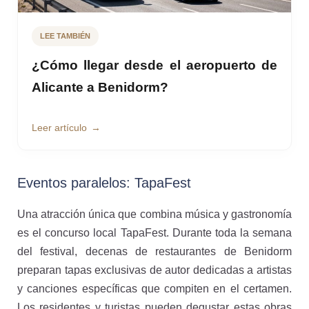
LEE TAMBIÉN
¿Cómo llegar desde el aeropuerto de
Alicante a Benidorm?
Leer artículo
Eventos paralelos: TapaFest
Una atracción única que combina música y gastronomía
es el concurso local TapaFest. Durante toda la semana
del festival, decenas de restaurantes de Benidorm
preparan tapas exclusivas de autor dedicadas a artistas
y canciones específicas que compiten en el certamen.
Los residentes y turistas pueden degustar estas obras