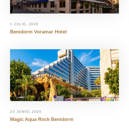
1 JULIO, 2026
Benidorm Voramar Hotel
24 JUNIO, 2026
Magic Aqua Rock Benidorm