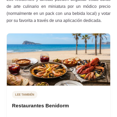
de arte culinario en miniatura por un módico precio
(normalmente en un pack con una bebida local) y votar
por su favorita a través de una aplicación dedicada.
LEE TAMBIÉN
Restaurantes Benidorm