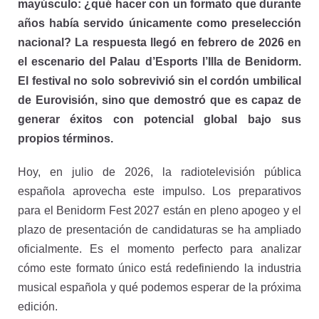
mayúsculo: ¿qué hacer con un formato que durante
años había servido únicamente como preselección
nacional? La respuesta llegó en febrero de 2026 en
el escenario del Palau d’Esports l’Illa de Benidorm.
El festival no solo sobrevivió sin el cordón umbilical
de Eurovisión, sino que demostró que es capaz de
generar éxitos con potencial global bajo sus
propios términos.
Hoy, en julio de 2026, la radiotelevisión pública
española aprovecha este impulso. Los preparativos
para el Benidorm Fest 2027 están en pleno apogeo y el
plazo de presentación de candidaturas se ha ampliado
oficialmente. Es el momento perfecto para analizar
cómo este formato único está redefiniendo la industria
musical española y qué podemos esperar de la próxima
edición.