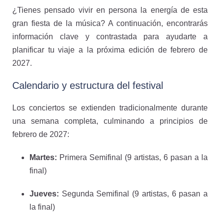
¿Tienes pensado vivir en persona la energía de esta
gran fiesta de la música? A continuación, encontrarás
información clave y contrastada para ayudarte a
planificar tu viaje a la próxima edición de febrero de
2027.
Calendario y estructura del festival
Los conciertos se extienden tradicionalmente durante
una semana completa, culminando a principios de
febrero de 2027:
Martes:
Primera Semifinal (9 artistas, 6 pasan a la
final)
Jueves:
Segunda Semifinal (9 artistas, 6 pasan a
la final)