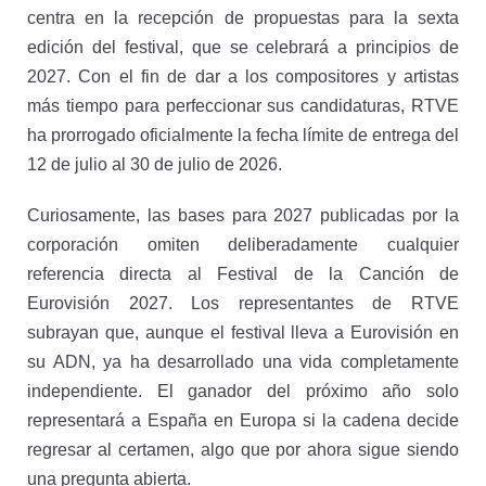
centra en la recepción de propuestas para la sexta
edición del festival, que se celebrará a principios de
2027. Con el fin de dar a los compositores y artistas
más tiempo para perfeccionar sus candidaturas, RTVE
ha prorrogado oficialmente la fecha límite de entrega del
12 de julio al 30 de julio de 2026.
Curiosamente, las bases para 2027 publicadas por la
corporación omiten deliberadamente cualquier
referencia directa al Festival de la Canción de
Eurovisión 2027. Los representantes de RTVE
subrayan que, aunque el festival lleva a Eurovisión en
su ADN, ya ha desarrollado una vida completamente
independiente. El ganador del próximo año solo
representará a España en Europa si la cadena decide
regresar al certamen, algo que por ahora sigue siendo
una pregunta abierta.