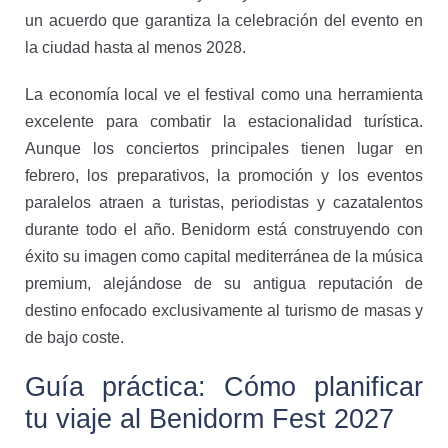
un acuerdo que garantiza la celebración del evento en
la ciudad hasta al menos 2028.
La economía local ve el festival como una herramienta
excelente para combatir la estacionalidad turística.
Aunque los conciertos principales tienen lugar en
febrero, los preparativos, la promoción y los eventos
paralelos atraen a turistas, periodistas y cazatalentos
durante todo el año. Benidorm está construyendo con
éxito su imagen como capital mediterránea de la música
premium, alejándose de su antigua reputación de
destino enfocado exclusivamente al turismo de masas y
de bajo coste.
Guía práctica: Cómo planificar
tu viaje al Benidorm Fest 2027