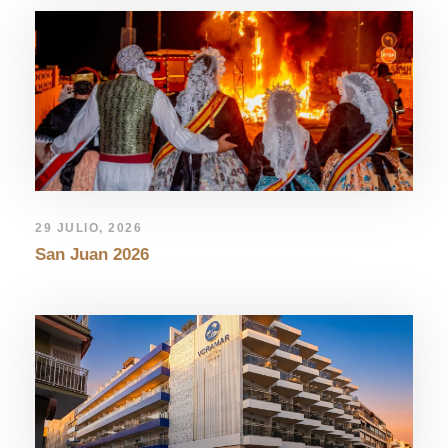
29 JULIO, 2026
San Juan 2026