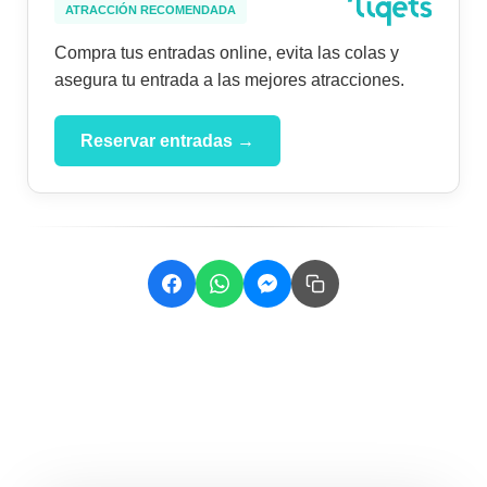
ATRACCIÓN RECOMENDADA
Compra tus entradas online, evita las colas y
asegura tu entrada a las mejores atracciones.
Reservar entradas →
Related Posts