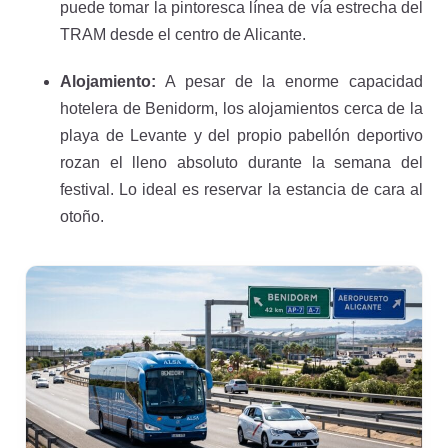
puede tomar la pintoresca línea de vía estrecha del
TRAM desde el centro de Alicante.
Alojamiento:
A pesar de la enorme capacidad
hotelera de Benidorm, los alojamientos cerca de la
playa de Levante y del propio pabellón deportivo
rozan el lleno absoluto durante la semana del
festival. Lo ideal es reservar la estancia de cara al
otoño.