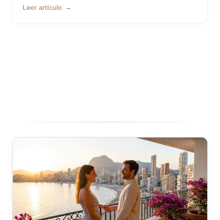
Leer artículo