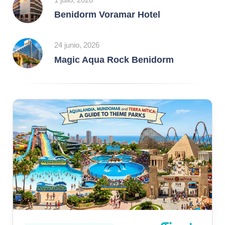
Benidorm Voramar Hotel
24 junio, 2026
Magic Aqua Rock Benidorm