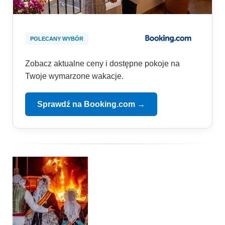
POLECANY WYBÓR
Zobacz aktualne ceny i dostępne pokoje na
Twoje wymarzone wakacje.
Sprawdź na Booking.com →