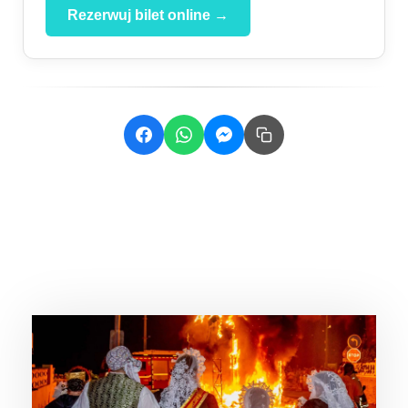
Rezerwuj bilet online →
Related Posts