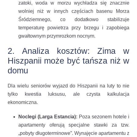
zatoki, woda w morzu wychładza się znacznie
wolniej niż w innych częściach basenu Morza
Śródziemnego, co dodatkowo stabilizuje
temperaturę powietrza przy brzegu i zapobiega
gwałtownym przymrozkom nocnym.
2. Analiza kosztów: Zima w
Hiszpanii może być tańsza niż w
domu
Dla wielu seniorów wyjazd do Hiszpanii na luty to nie
tylko kwestia luksusu, ale czysta kalkulacja
ekonomiczna.
Noclegi (Larga Estancia):
Poza sezonem hotele i
apartamenty oferują specjalne stawki za tzw.
„pobyty długoterminowe”. Wynajęcie apartamentu z