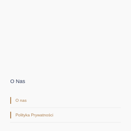
O Nas
O nas
Polityka Prywatności