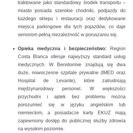
traktowane jako standardowy środek transportu –
miasto posiada szerokie chodniki, podjazdy do
każdego sklepu i restauracji oraz dedykowane
miejsca parkingowe dla tych pojazdów, co daje
seniorom pełną niezależność w poruszaniu się.
Opieka medyczna i bezpieczeństwo:
Region
Costa Blanca oferuje najwyższy standard usług
medycznych. W Benidormie znajdują się dwa
duże, nowoczesne szpitale prywatne (IMED oraz
Hospital de Levante), które zatrudniają
międzynarodowy personel. W większości
przychodni i aptek bez problemu można
porozumieć się w języku angielskim lub
niemieckim, a posiadacze karty EKUZ mają
zapewniony dostęp do publicznej służby zdrowia
na wysokim poziomie.