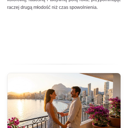
raczej drugą młodość niż czas spowolnienia.