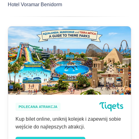
Hotel Voramar Benidorm
POLECANA ATRAKCJA
Kup bilet online, uniknij kolejek i zapewnij sobie
wejście do najlepszych atrakcji.