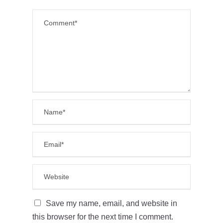
Save my name, email, and website in
this browser for the next time I comment.