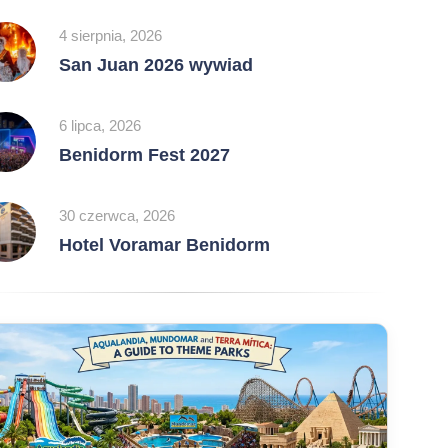
4 sierpnia, 2026
San Juan 2026 wywiad
6 lipca, 2026
Benidorm Fest 2027
30 czerwca, 2026
Hotel Voramar Benidorm