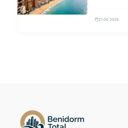
21.04.2026