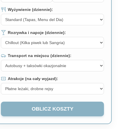
Wyżywienie (dziennie):
Rozrywka i napoje (dziennie):
Transport na miejscu (dziennie):
Atrakcje (na cały wyjazd):
OBLICZ KOSZTY