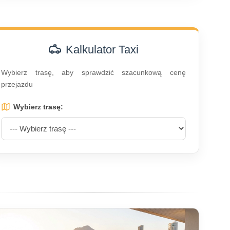
Kalkulator Taxi
Wybierz trasę, aby sprawdzić szacunkową cenę
przejazdu
Wybierz trasę: