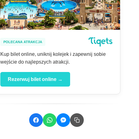
POLECANA ATRAKCJA
Kup bilet online, uniknij kolejek i zapewnij sobie
wejście do najlepszych atrakcji.
Rezerwuj bilet online →