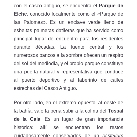
con el casco antiguo, se encuentra el
Parque de
Elche
, conocido localmente como el «Parque de
las Palomas». Es un enclave verde lleno de
esbeltas palmeras datileras que ha servido como
principal lugar de encuentro para los residentes
durante décadas. La fuente central y los
numerosos bancos a la sombra ofrecen un respiro
del sol del mediodía, y el propio parque constituye
una puerta natural y representativa que conduce
al puerto deportivo y al laberinto de calles
estrechas del Casco Antiguo.
Por otro lado, en el extremo opuesto, al oeste de
la bahía, vale la pena subir a la colina del
Tossal
de la Cala
. Es un lugar de gran importancia
histórica: allí se encuentran los restos
cuidadosamente conservados de un
castellum