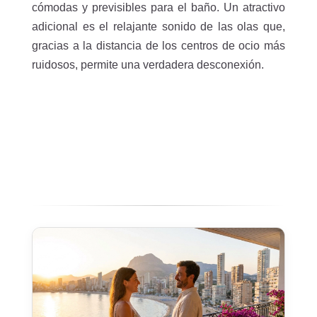
cómodas y previsibles para el baño. Un atractivo
adicional es el relajante sonido de las olas que,
gracias a la distancia de los centros de ocio más
ruidosos, permite una verdadera desconexión.