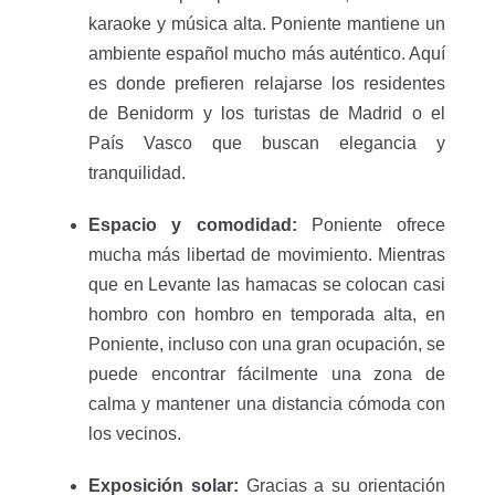
karaoke y música alta. Poniente mantiene un
ambiente español mucho más auténtico. Aquí
es donde prefieren relajarse los residentes
de Benidorm y los turistas de Madrid o el
País Vasco que buscan elegancia y
tranquilidad.
Espacio y comodidad:
Poniente ofrece
mucha más libertad de movimiento. Mientras
que en Levante las hamacas se colocan casi
hombro con hombro en temporada alta, en
Poniente, incluso con una gran ocupación, se
puede encontrar fácilmente una zona de
calma y mantener una distancia cómoda con
los vecinos.
Exposición solar:
Gracias a su orientación