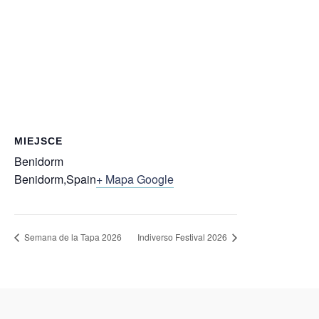
MIEJSCE
Benidorm
Benidorm
,
Spain
+ Mapa Google
Semana de la Tapa 2026
Indiverso Festival 2026