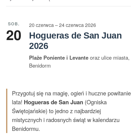
SOB.
20 czerwca – 24 czerwca 2026
20
Hogueras de San Juan
2026
Plaże Poniente i Levante
oraz ulice miasta,
Benidorm
Przygotuj się na magię, ogień i huczne powitanie
lata!
Hogueras de San Juan
(Ogniska
Świętojańskie) to jedno z najbardziej
mistycznych i radosnych świąt w kalendarzu
Benidormu.