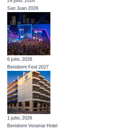
29 julio, 2026
San Juan 2026
6 julio, 2026
Benidorm Fest 2027
1 julio, 2026
Benidorm Voramar Hotel