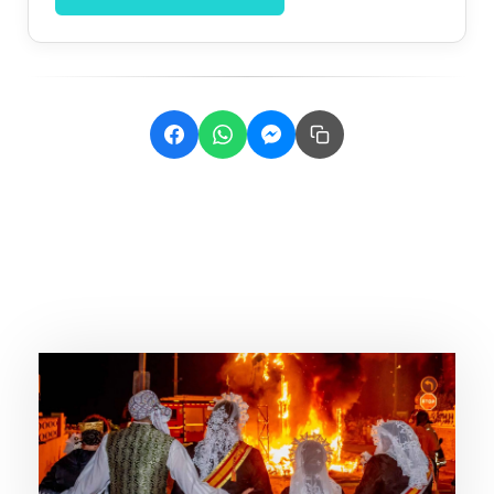
Related Posts