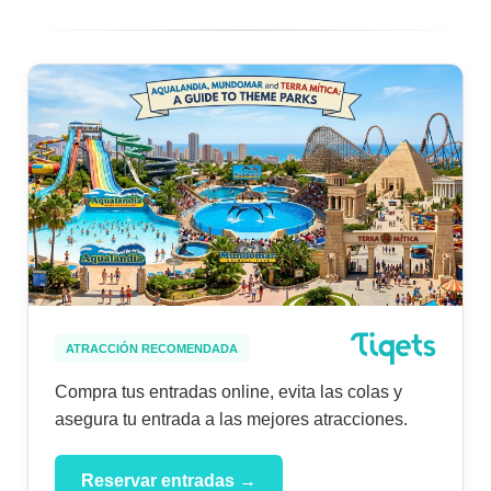
ATRACCIÓN RECOMENDADA
Compra tus entradas online, evita las colas y
asegura tu entrada a las mejores atracciones.
Reservar entradas →