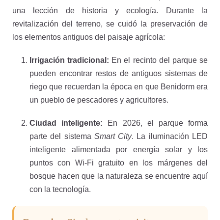
una lección de historia y ecología. Durante la
revitalización del terreno, se cuidó la preservación de
los elementos antiguos del paisaje agrícola:
Irrigación tradicional:
En el recinto del parque se
pueden encontrar restos de antiguos sistemas de
riego que recuerdan la época en que Benidorm era
un pueblo de pescadores y agricultores.
Ciudad inteligente:
En 2026, el parque forma
parte del sistema
Smart City
. La iluminación LED
inteligente alimentada por energía solar y los
puntos con Wi-Fi gratuito en los márgenes del
bosque hacen que la naturaleza se encuentre aquí
con la tecnología.