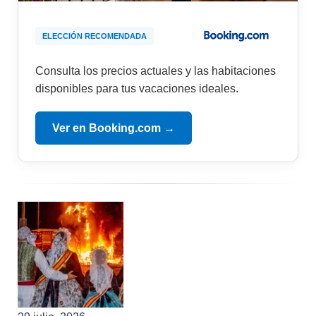
ELECCIÓN RECOMENDADA
Consulta los precios actuales y las habitaciones
disponibles para tus vacaciones ideales.
Ver en Booking.com →