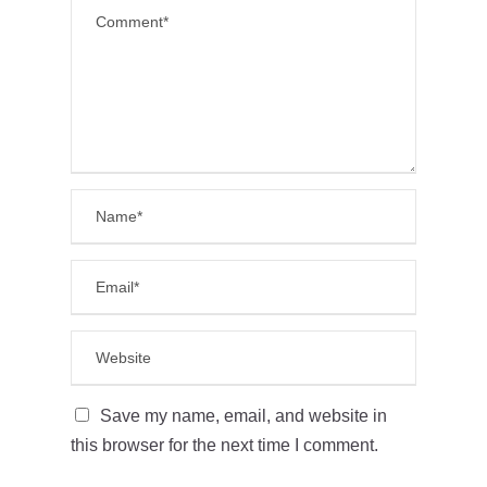
Save my name, email, and website in
this browser for the next time I comment.