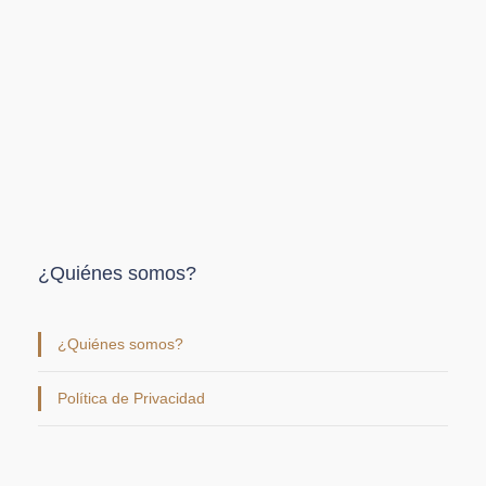
¿Quiénes somos?
¿Quiénes somos?
Política de Privacidad