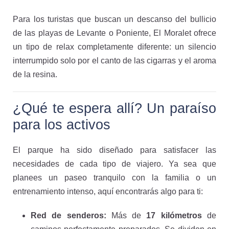
Para los turistas que buscan un descanso del bullicio
de las playas de Levante o Poniente, El Moralet ofrece
un tipo de relax completamente diferente: un silencio
interrumpido solo por el canto de las cigarras y el aroma
de la resina.
¿Qué te espera allí? Un paraíso
para los activos
El parque ha sido diseñado para satisfacer las
necesidades de cada tipo de viajero. Ya sea que
planees un paseo tranquilo con la familia o un
entrenamiento intenso, aquí encontrarás algo para ti:
Red de senderos:
Más de
17 kilómetros
de