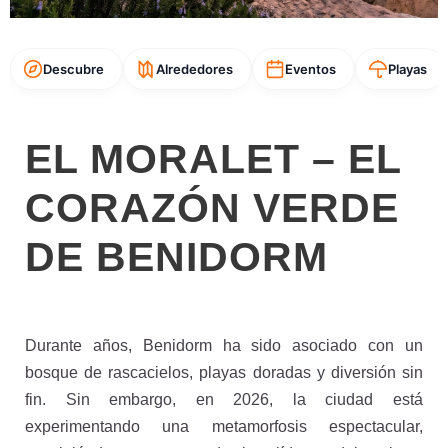
Descubre
Alrededores
Eventos
Playas
EL MORALET – EL
CORAZÓN VERDE
DE BENIDORM
Durante años, Benidorm ha sido asociado con un
bosque de rascacielos, playas doradas y diversión sin
fin. Sin embargo, en 2026, la ciudad está
experimentando una metamorfosis espectacular,