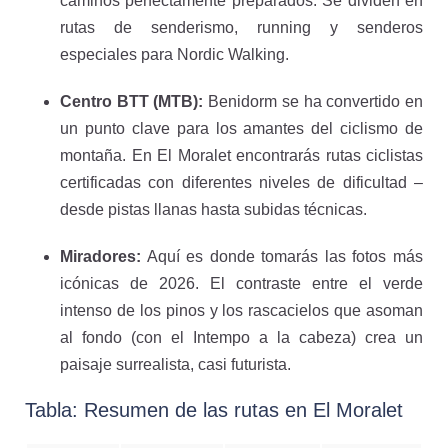
caminos perfectamente preparados. Se dividen en
rutas de senderismo, running y senderos
especiales para Nordic Walking.
Centro BTT (MTB):
Benidorm se ha convertido en
un punto clave para los amantes del ciclismo de
montaña. En El Moralet encontrarás rutas ciclistas
certificadas con diferentes niveles de dificultad –
desde pistas llanas hasta subidas técnicas.
Miradores:
Aquí es donde tomarás las fotos más
icónicas de 2026. El contraste entre el verde
intenso de los pinos y los rascacielos que asoman
al fondo (con el Intempo a la cabeza) crea un
paisaje surrealista, casi futurista.
Tabla: Resumen de las rutas en El Moralet