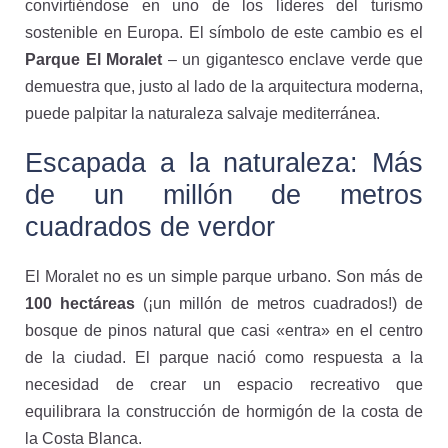
convirtiéndose en uno de los líderes del turismo
sostenible en Europa. El símbolo de este cambio es el
Parque El Moralet
– un gigantesco enclave verde que
demuestra que, justo al lado de la arquitectura moderna,
puede palpitar la naturaleza salvaje mediterránea.
Escapada a la naturaleza: Más
de un millón de metros
cuadrados de verdor
El Moralet no es un simple parque urbano. Son más de
100 hectáreas
(¡un millón de metros cuadrados!) de
bosque de pinos natural que casi «entra» en el centro
de la ciudad. El parque nació como respuesta a la
necesidad de crear un espacio recreativo que
equilibrara la construcción de hormigón de la costa de
la Costa Blanca.