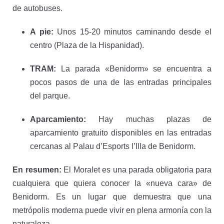
de autobuses.
A pie:
Unos 15-20 minutos caminando desde el
centro (Plaza de la Hispanidad).
TRAM:
La parada «Benidorm» se encuentra a
pocos pasos de una de las entradas principales
del parque.
Aparcamiento:
Hay muchas plazas de
aparcamiento gratuito disponibles en las entradas
cercanas al Palau d’Esports l’Illa de Benidorm.
En resumen:
El Moralet es una parada obligatoria para
cualquiera que quiera conocer la «nueva cara» de
Benidorm. Es un lugar que demuestra que una
metrópolis moderna puede vivir en plena armonía con la
naturaleza.