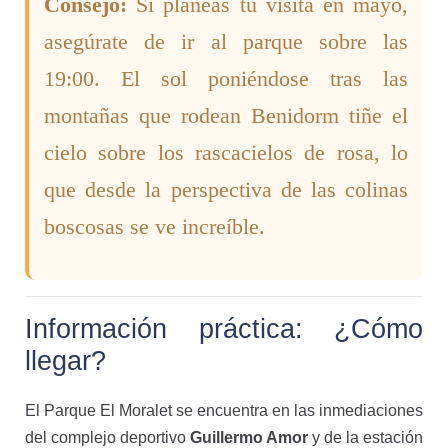
Consejo:
Si planeas tu visita en mayo,
asegúrate de ir al parque sobre las
19:00. El sol poniéndose tras las
montañas que rodean Benidorm tiñe el
cielo sobre los rascacielos de rosa, lo
que desde la perspectiva de las colinas
boscosas se ve increíble.
Información práctica: ¿Cómo
llegar?
El Parque El Moralet se encuentra en las inmediaciones
del complejo deportivo
Guillermo Amor
y de la estación