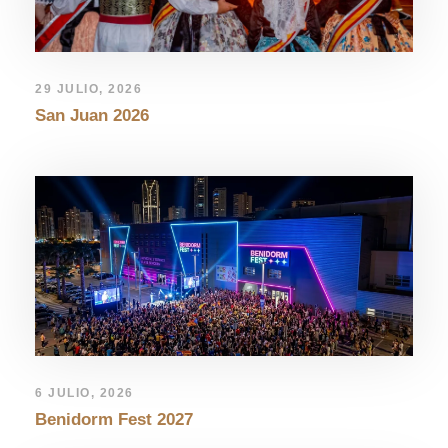
29 JULIO, 2026
San Juan 2026
6 JULIO, 2026
Benidorm Fest 2027