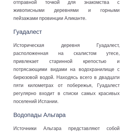
отправной точкой для знакомства с
живописными деревнями и горными
пейзажами провинции Аликанте.
Гуадалест
Историческая деревня Гуадалест,
расположенная на скалистом утесе,
привлекает старинной крепостью и
потрясающими видами на водохранилище с
бирюзовой водой. Находясь всего в двадцати
пяти километрах от побережья, Гуадалест
регулярно входит в списки самых красивых
поселений Испании.
Водопады Альгара
Источники Альгара представляют собой