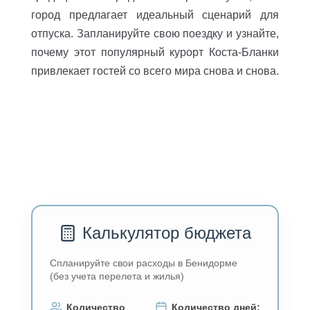
город предлагает идеальный сценарий для
отпуска. Запланируйте свою поездку и узнайте,
почему этот популярный курорт Коста-Бланки
привлекает гостей со всего мира снова и снова.
Калькулятор бюджета
Спланируйте свои расходы в Бенидорме
(без учета перелета и жилья)
Количество
Количество дней: