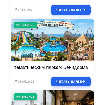
25.05.2026
ЧИТАТЬ ДАЛЕЕ
ИНТЕРЕСНОЕ
тематическим паркам Бенидорма
25.05.2026
ЧИТАТЬ ДАЛЕЕ
ИНТЕРЕСНОЕ