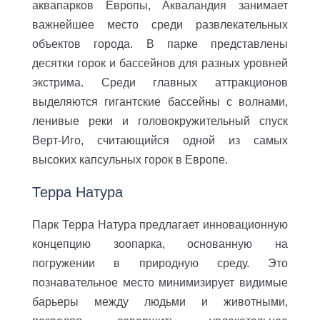
аквапарков Европы, Акваландия занимает
важнейшее место среди развлекательных
объектов города. В парке представлены
десятки горок и бассейнов для разных уровней
экстрима. Среди главных аттракционов
выделяются гигантские бассейны с волнами,
ленивые реки и головокружительный спуск
Верт-Иго, считающийся одной из самых
высоких капсульных горок в Европе.
Терра Натура
Парк Терра Натура предлагает инновационную
концепцию зоопарка, основанную на
погружении в природную среду. Это
познавательное место минимизирует видимые
барьеры между людьми и животными,