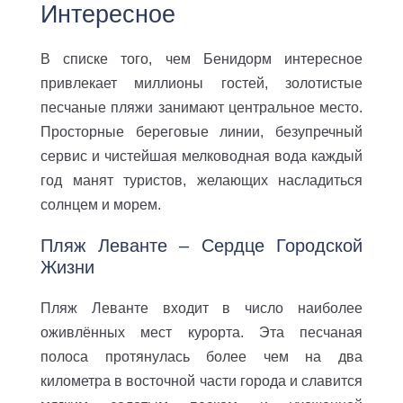
Интересное
В списке того, чем Бенидорм интересное
привлекает миллионы гостей, золотистые
песчаные пляжи занимают центральное место.
Просторные береговые линии, безупречный
сервис и чистейшая мелководная вода каждый
год манят туристов, желающих насладиться
солнцем и морем.
Пляж Леванте – Сердце Городской
Жизни
Пляж Леванте входит в число наиболее
оживлённых мест курорта. Эта песчаная
полоса протянулась более чем на два
километра в восточной части города и славится