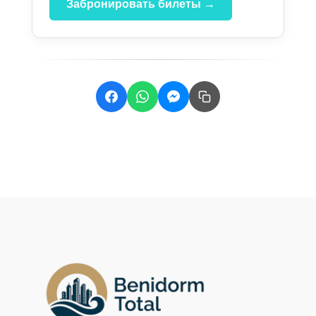
Забронировать билеты →