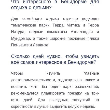
Что интересного в Бенидорме для
отдыха с детьми?
Для семейного отдыха отлично подходят
тематические парки Терра Митика и Терра
Натура, водные комплексы Акваландия и
Мундомар, а также широкие песчаные пляжи
Поньенте и Леванте.
Сколько дней нужно, чтобы увидеть
всё самое интересное в Бенидорме?
Чтобы изучить главные
достопримечательности, отдохнуть на пляже и
посетить хотя бы один парк развлечений,
рекомендуется планировать поездку на три-
пять дней. Для выездных экскурсий по
окрестностям лучше выделить целую неделю.