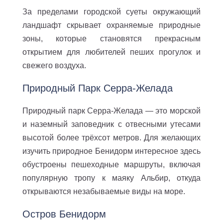
За пределами городской суеты окружающий
ландшафт скрывает охраняемые природные
зоны, которые становятся прекрасным
открытием для любителей пеших прогулок и
свежего воздуха.
Природный Парк Серра-Желада
Природный парк Серра-Желада — это морской
и наземный заповедник с отвесными утесами
высотой более трёхсот метров. Для желающих
изучить природное Бенидорм интересное здесь
обустроены пешеходные маршруты, включая
популярную тропу к маяку Альбир, откуда
открываются незабываемые виды на море.
Остров Бенидорм