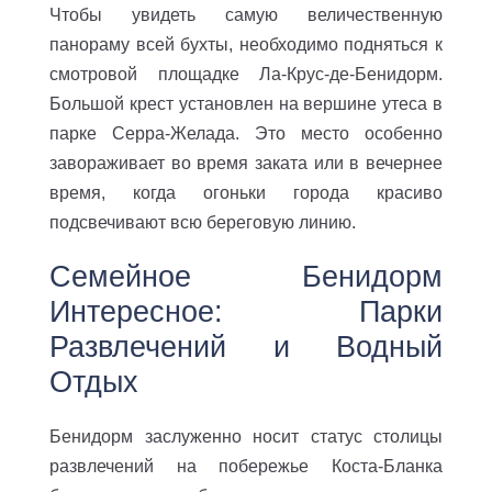
Чтобы увидеть самую величественную
панораму всей бухты, необходимо подняться к
смотровой площадке Ла-Крус-де-Бенидорм.
Большой крест установлен на вершине утеса в
парке Серра-Желада. Это место особенно
завораживает во время заката или в вечернее
время, когда огоньки города красиво
подсвечивают всю береговую линию.
Семейное Бенидорм
Интересное: Парки
Развлечений и Водный
Отдых
Бенидорм заслуженно носит статус столицы
развлечений на побережье Коста-Бланка