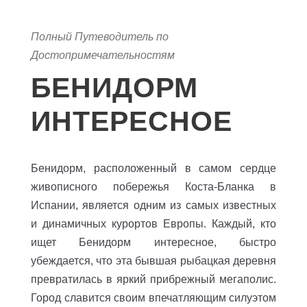
Полный Путеводитель по
Достопримечательностям
БЕНИДОРМ
ИНТЕРЕСНОЕ
Бенидорм, расположенный в самом сердце
живописного побережья Коста-Бланка в
Испании, является одним из самых известных
и динамичных курортов Европы. Каждый, кто
ищет Бенидорм интересное, быстро
убеждается, что эта бывшая рыбацкая деревня
превратилась в яркий прибрежный мегаполис.
Город славится своим впечатляющим силуэтом