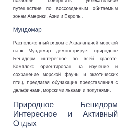
позволяя совершить увлекательное
путешествие по воссозданным обитаемым
зонам Америки, Азии и Европы.
Мундомар
Расположенный рядом с Акваландией морской
парк Мундомар демонстрирует природное
Бенидорм интересное во всей красоте.
Комплекс ориентирован на изучение и
сохранение морской фауны и экзотических
птиц, предлагая обучающие представления с
дельфинами, морскими львами и попугаями.
Природное Бенидорм
Интересное и Активный
Отдых