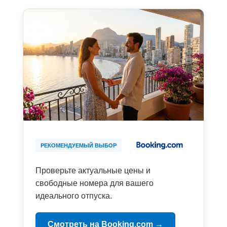
РЕКОМЕНДУЕМЫЙ ВЫБОР
Проверьте актуальные цены и
свободные номера для вашего
идеального отпуска.
Смотреть на Booking.com →