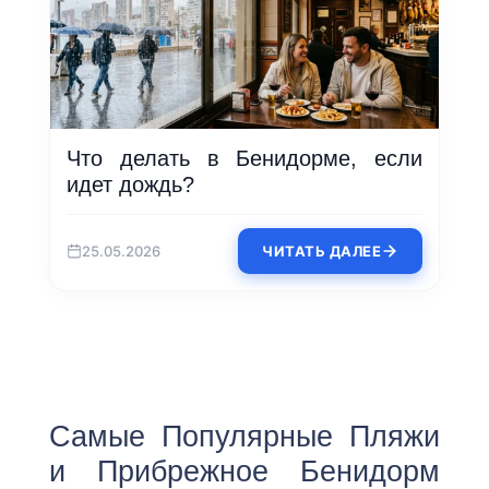
Что делать в Бенидорме, если
идет дождь?
25.05.2026
ЧИТАТЬ ДАЛЕЕ
Самые Популярные Пляжи
и Прибрежное Бенидорм