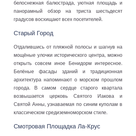
белоснежная балюстрада, уютная площадь и
панорамный обзор на триста шестьдесят
градусов восхищают всех посетителей.
Старый Город
Отдалившись от пляжной полосы и шагнув на
мощёные улочки исторического центра, можно
открыть совсем иное Бенидорм интересное.
Белёные фасады зданий и традиционная
архитектура напоминают о морском прошлом
города. В самом сердце старого квартала
возвышается церковь Святого Иакова и
Святой Анны, узнаваемая по синим куполам в
классическом средиземноморском стиле.
Смотровая Площадка Ла-Крус