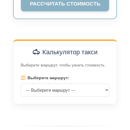
РАССЧИТАТЬ СТОИМОСТЬ
Калькулятор такси
Выберите маршрут, чтобы узнать стоимость
Выберите маршрут: