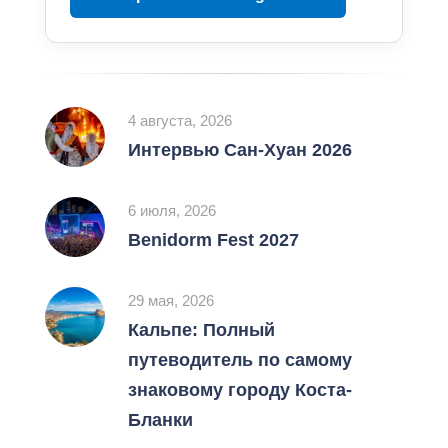
4 августа, 2026
Интервью Сан-Хуан 2026
6 июля, 2026
Benidorm Fest 2027
29 мая, 2026
Кальпе: Полный
путеводитель по самому
знаковому городу Коста-
Бланки