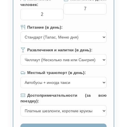
человек:
Питание (в день):
Развлечения и напитки (в день):
Местный транспорт (в день):
Достопримечательности (за всю
поездку):