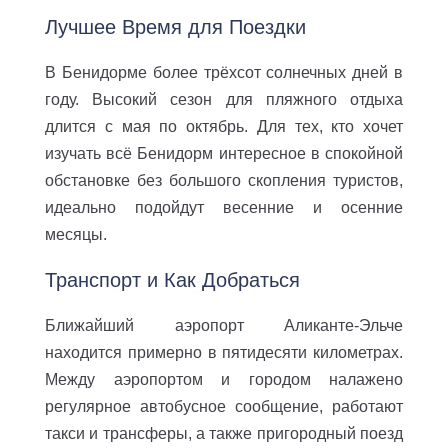
Лучшее Время для Поездки
В Бенидорме более трёхсот солнечных дней в
году. Высокий сезон для пляжного отдыха
длится с мая по октябрь. Для тех, кто хочет
изучать всё Бенидорм интересное в спокойной
обстановке без большого скопления туристов,
идеально подойдут весенние и осенние
месяцы.
Транспорт и Как Добраться
Ближайший аэропорт Аликанте-Эльче
находится примерно в пятидесяти километрах.
Между аэропортом и городом налажено
регулярное автобусное сообщение, работают
такси и трансферы, а также пригородный поезд