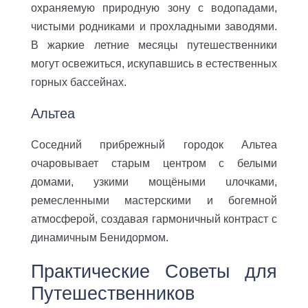
охраняемую природную зону с водопадами,
чистыми родниками и прохладными заводями.
В жаркие летние месяцы путешественники
могут освежиться, искупавшись в естественных
горных бассейнах.
Альтеа
Соседний прибрежный городок Альтеа
очаровывает старым центром с белыми
домами, узкими мощёными uлочками,
ремесленными мастерскими и богемной
атмосферой, создавая гармоничный контраст с
динамичным Бенидормом.
Практические Советы для
Путешественников