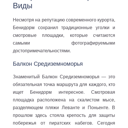
Виды
Несмотря на репутацию современного курорта,
Бенидорм сохранил традиционные уголки и
смотровые площадки, которые считаются
самыми фотографируемыми
достопримечательностями.
Балкон Средиземноморья
Знаменитый Балкон Средиземноморья — это
обязательная точка маршрута для каждого, кто
ищет Бенидорм интересное. Смотровая
площадка расположена на скалистом мысе,
разделяющем пляжи Леванте и Поньенте. В
прошлом здесь стояла крепость для защиты
побережья от пиратских набегов. Сегодня