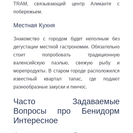
TRAM, связывающий центр Аликанте с
побережьем.
Местная Кухня
Знакомство с городом будет неполным без
дегустации местной гастрономии. Обязательно
стоит попробовать традиционную
валенсийскую паэлью, свежую рыбу и
морепродукты. В старом городе расположился
известный квартал тапас, где подают
разнообразные закуски и пинчос.
Часто Задаваемые
Вопросы про Бенидорм
Интересное