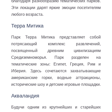
благодаря разнообразию тематических парков.
Эти локации дарят яркие эмоции посетителям
любого возраста.
Терра Митика
Парк Терра Митика представляет собой
потрясающий комплекс развлечений,
посвященный древним цивилизациям
Средиземноморья. Парк разделен на
тематические зоны: Египет, Греция, Рим и
Иберия. Здесь сочетаются захватывающие
американские горки, водные аттракционы,
исторические шоу и детские игровые площадки.
Акваландия
Будучи одним из крупнейших и старейших