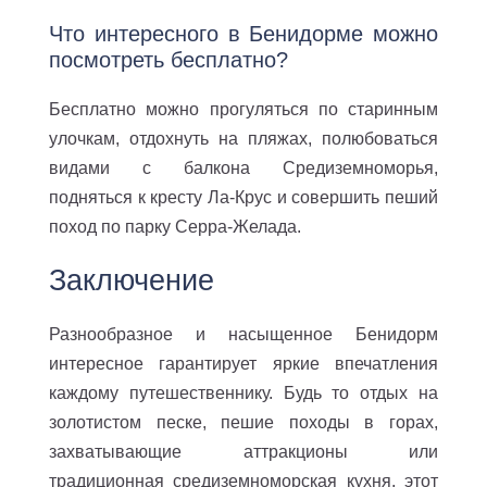
Что интересного в Бенидорме можно
посмотреть бесплатно?
Бесплатно можно прогуляться по старинным
улочкам, отдохнуть на пляжах, полюбоваться
видами с балкона Средиземноморья,
подняться к кресту Ла-Крус и совершить пеший
поход по парку Серра-Желада.
Заключение
Разнообразное и насыщенное Бенидорм
интересное гарантирует яркие впечатления
каждому путешественнику. Будь то отдых на
золотистом песке, пешие походы в горах,
захватывающие аттракционы или
традиционная средиземноморская кухня, этот