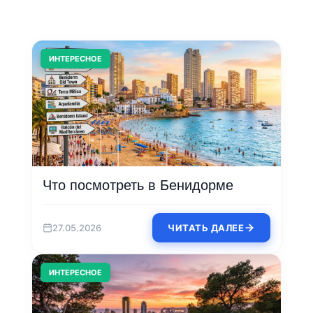
ИНТЕРЕСНОЕ
Что посмотреть в Бенидорме
27.05.2026
ЧИТАТЬ ДАЛЕЕ
ИНТЕРЕСНОЕ