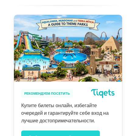
РЕКОМЕНДУЕМ ПОСЕТИТЬ
Купите билеты онлайн, избегайте
очередей и гарантируйте себе вход на
лучшие достопримечательности.