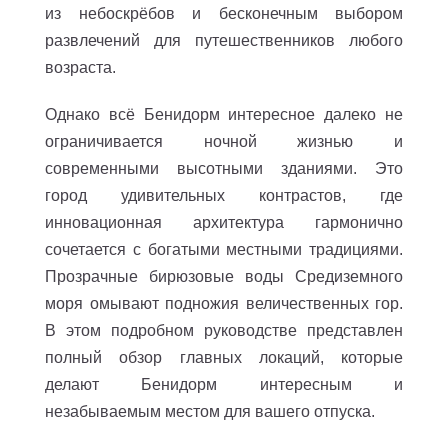
из небоскрёбов и бесконечным выбором
развлечений для путешественников любого
возраста.
Однако всё Бенидорм интересное далеко не
ограничивается ночной жизнью и
современными высотными зданиями. Это
город удивительных контрастов, где
инновационная архитектура гармонично
сочетается с богатыми местными традициями.
Прозрачные бирюзовые воды Средиземного
моря омывают подножия величественных гор.
В этом подробном руководстве представлен
полный обзор главных локаций, которые
делают Бенидорм интересным и
незабываемым местом для вашего отпуска.