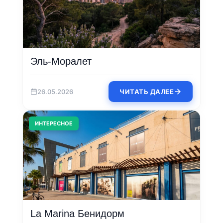
Эль-Моралет
26.05.2026
ЧИТАТЬ ДАЛЕЕ
ИНТЕРЕСНОЕ
La Marina Бенидорм