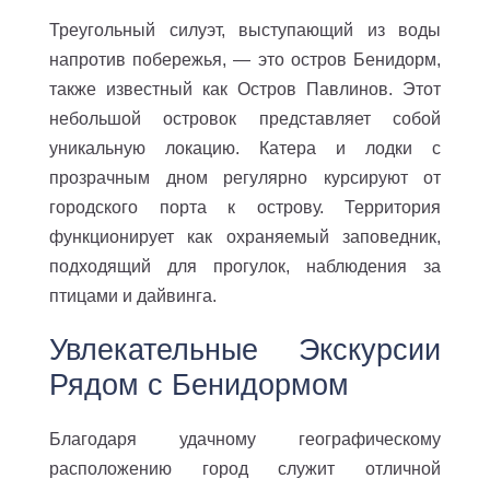
Треугольный силуэт, выступающий из воды
напротив побережья, — это остров Бенидорм,
также известный как Остров Павлинов. Этот
небольшой островок представляет собой
уникальную локацию. Катера и лодки с
прозрачным дном регулярно курсируют от
городского порта к острову. Территория
функционирует как охраняемый заповедник,
подходящий для прогулок, наблюдения за
птицами и дайвинга.
Увлекательные Экскурсии
Рядом с Бенидормом
Благодаря удачному географическому
расположению город служит отличной