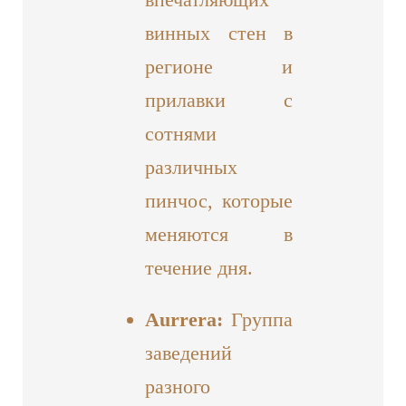
винных стен в
регионе и
прилавки с
сотнями
различных
пинчос, которые
меняются в
течение дня.
Aurrera:
Группа
заведений
разного