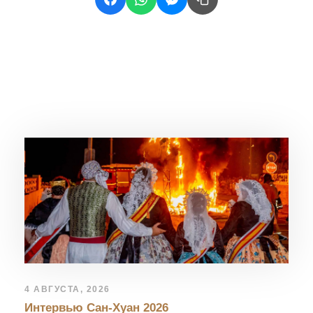
Related Posts
4 АВГУСТА, 2026
Интервью Сан-Хуан 2026