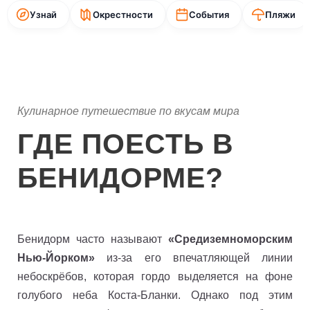
Узнай
Окрестности
События
Пляжи
Кулинарное путешествие по вкусам мира
ГДЕ ПОЕСТЬ В
БЕНИДОРМЕ?
Бенидорм часто называют
«Средиземноморским
Нью-Йорком»
из-за его впечатляющей линии
небоскрёбов, которая гордо выделяется на фоне
голубого неба Коста-Бланки. Однако под этим