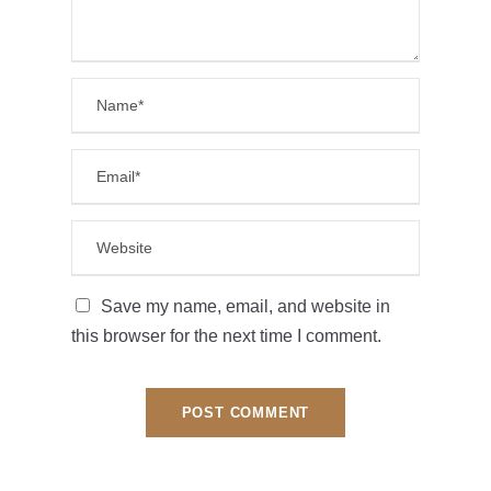
Save my name, email, and website in
this browser for the next time I comment.