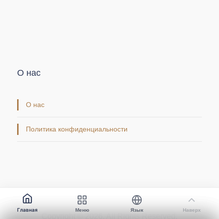
О нас
О нас
Политика конфиденциальности
Главная
Меню
Язык
Наверх
Copyright © 2026. All Rights Reserved.