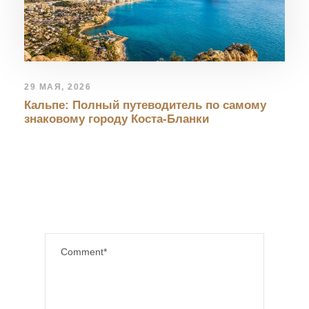
29 МАЯ, 2026
Кальпе: Полный путеводитель по самому
знаковому городу Коста-Бланки
LEAVE A REPLY