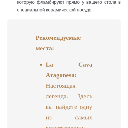
которую фламбируют прямо у вашего стола в
специальной керамической посуде.
Рекомендуемые
места:
La Cava
Aragonesa:
Настоящая
легенда. Здесь
вы найдете одну
из самых
впечатляющих