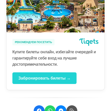
РЕКОМЕНДУЕМ ПОСЕТИТЬ
Купите билеты онлайн, избегайте очередей и
гарантируйте себе вход на лучшие
достопримечательности.
Забронировать билеты →