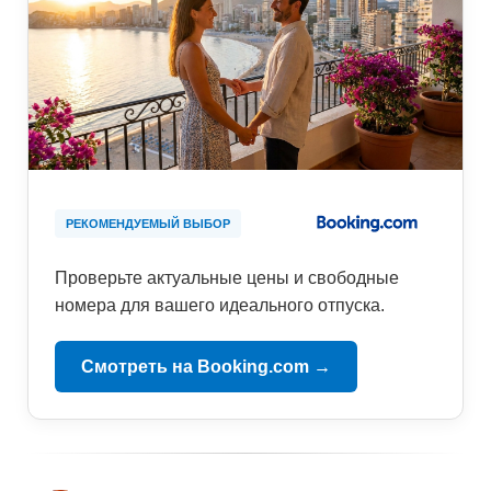
РЕКОМЕНДУЕМЫЙ ВЫБОР
Проверьте актуальные цены и свободные
номера для вашего идеального отпуска.
Смотреть на Booking.com →