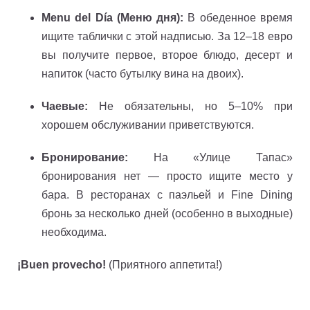
Menu del Día (Меню дня):
В обеденное время
ищите таблички с этой надписью. За 12–18 евро
вы получите первое, второе блюдо, десерт и
напиток (часто бутылку вина на двоих).
Чаевые:
Не обязательны, но 5–10% при
хорошем обслуживании приветствуются.
Бронирование:
На «Улице Тапас»
бронирования нет — просто ищите место у
бара. В ресторанах с паэльей и Fine Dining
бронь за несколько дней (особенно в выходные)
необходима.
¡Buen provecho!
(Приятного аппетита!)