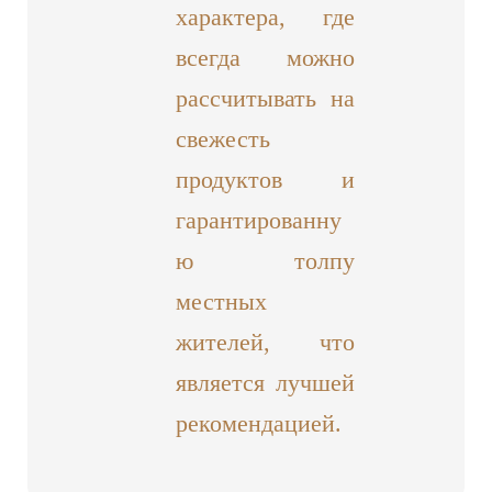
характера, где
всегда можно
рассчитывать на
свежесть
продуктов и
гарантированну
ю толпу
местных
жителей, что
является лучшей
рекомендацией.