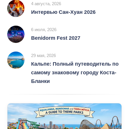
4 августа, 2026
Интервью Сан-Хуан 2026
6 июля, 2026
Benidorm Fest 2027
29 мая, 2026
Кальпе: Полный путеводитель по
самому знаковому городу Коста-
Бланки