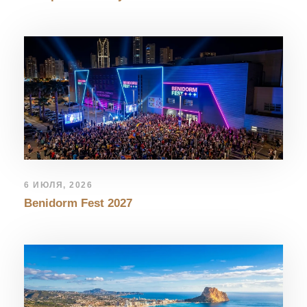
6 ИЮЛЯ, 2026
Benidorm Fest 2027