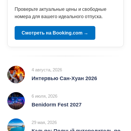
Проверьте актуальные цены и свободные
номера для вашего идеального отпуска.
Смотреть на Booking.com →
4 августа, 2026
Интервью Сан-Хуан 2026
6 июля, 2026
Benidorm Fest 2027
29 мая, 2026
Кальпе: Полный путеводитель по