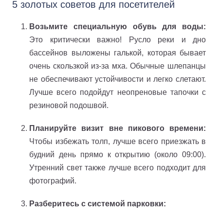
5 золотых советов для посетителей
Возьмите специальную обувь для воды:
Это критически важно! Русло реки и дно
бассейнов выложены галькой, которая бывает
очень скользкой из-за мха. Обычные шлепанцы
не обеспечивают устойчивости и легко слетают.
Лучше всего подойдут неопреновые тапочки с
резиновой подошвой.
Планируйте визит вне пикового времени:
Чтобы избежать толп, лучше всего приезжать в
будний день прямо к открытию (около 09:00).
Утренний свет также лучше всего подходит для
фотографий.
Разберитесь с системой парковки: