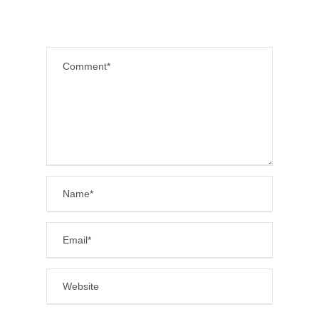
LEAVE A REPLY