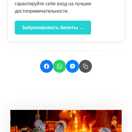
гарантируйте себе вход на лучшие
достопримечательности.
Забронировать билеты →
Related Posts