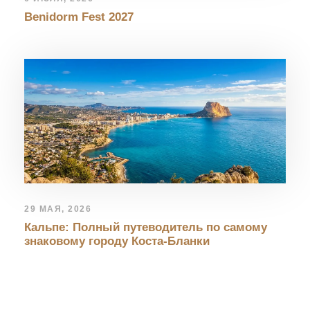
Benidorm Fest 2027
29 МАЯ, 2026
Кальпе: Полный путеводитель по самому
знаковому городу Коста-Бланки