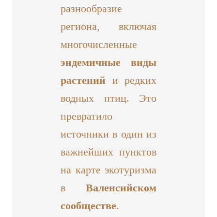
разнообразие
региона, включая
многочисленные
эндемичные виды
растений
и редких
водных птиц. Это
превратило
источники в один из
важнейших пунктов
на карте экотуризма
в
Валенсийском
сообществе
.