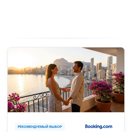
РЕКОМЕНДУЕМЫЙ ВЫБОР