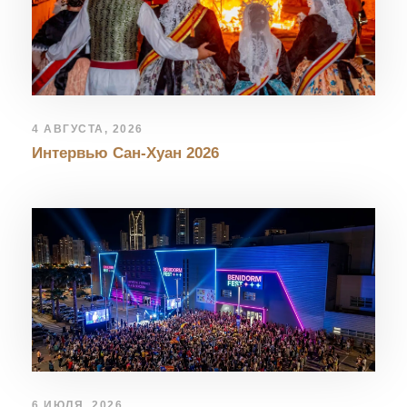
4 АВГУСТА, 2026
Интервью Сан-Хуан 2026
6 ИЮЛЯ, 2026