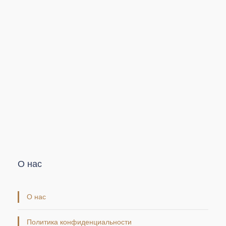
О нас
О нас
Политика конфиденциальности