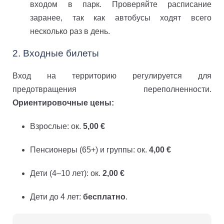
входом в парк. Проверяйте расписание
заранее, так как автобусы ходят всего
несколько раз в день.
2. Входные билеты
Вход на территорию регулируется для
предотвращения переполненности.
Ориентировочные цены:
Взрослые: ок.
5,00 €
Пенсионеры (65+) и группы: ок.
4,00 €
Дети (4–10 лет): ок.
2,00 €
Дети до 4 лет:
бесплатно
.