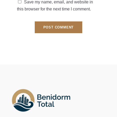
Save my name, email, and website in
this browser for the next time I comment.