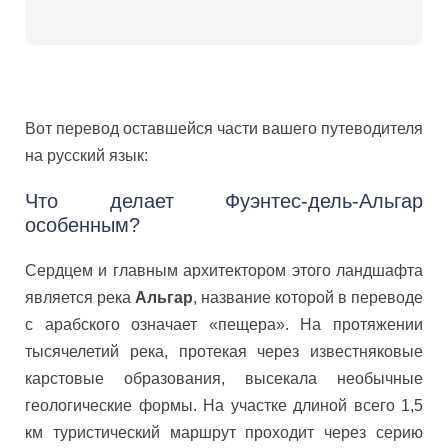
Вот перевод оставшейся части вашего путеводителя
на русский язык:
Что делает Фуэнтес-дель-Альгар
особенным?
Сердцем и главным архитектором этого ландшафта
является река
Альгар
, название которой в переводе
с арабского означает «пещера». На протяжении
тысячелетий река, протекая через известняковые
карстовые образования, высекала необычные
геологические формы. На участке длиной всего 1,5
км туристический маршрут проходит через серию