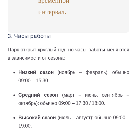
временной
интервал.
3. Часы работы
Парк открыт круглый год, но часы работы меняются
в зависимости от сезона:
Низкий сезон
(ноябрь – февраль): обычно
09:00 – 15:30.
Средний сезон
(март – июнь, сентябрь –
октябрь): обычно 09:00 – 17:30 / 18:00.
Высокий сезон
(июль – август): обычно 09:00 –
19:00.