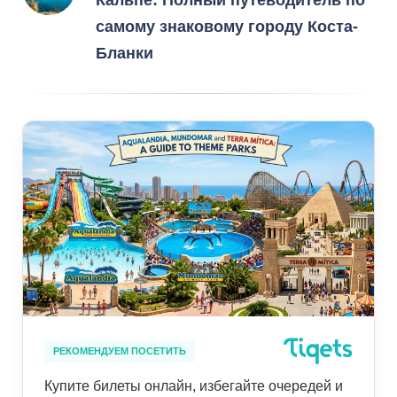
самому знаковому городу Коста-
Бланки
РЕКОМЕНДУЕМ ПОСЕТИТЬ
Купите билеты онлайн, избегайте очередей и