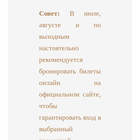
Совет:
В июле,
августе и по
выходным
настоятельно
рекомендуется
бронировать билеты
онлайн на
официальном сайте,
чтобы
гарантировать вход в
выбранный