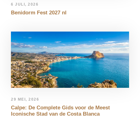
6 JULI, 2026
Benidorm Fest 2027 nl
29 MEI, 2026
Calpe: De Complete Gids voor de Meest
Iconische Stad van de Costa Blanca