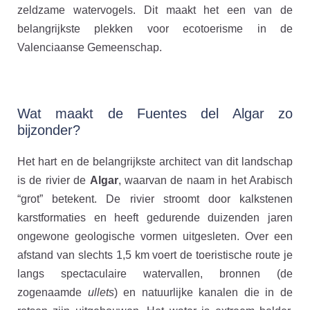
zeldzame watervogels. Dit maakt het een van de
belangrijkste plekken voor ecotoerisme in de
Valenciaanse Gemeenschap.
Wat maakt de Fuentes del Algar zo
bijzonder?
Het hart en de belangrijkste architect van dit landschap
is de rivier de
Algar
, waarvan de naam in het Arabisch
“grot” betekent. De rivier stroomt door kalkstenen
karstformaties en heeft gedurende duizenden jaren
ongewone geologische vormen uitgesleten. Over een
afstand van slechts 1,5 km voert de toeristische route je
langs spectaculaire watervallen, bronnen (de
zogenaamde
ullets
) en natuurlijke kanalen die in de