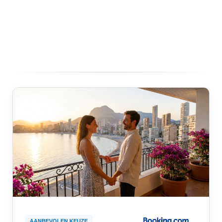
AANBEVOLEN KEUZE