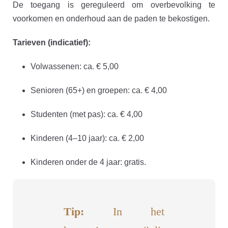
De toegang is gereguleerd om overbevolking te
voorkomen en onderhoud aan de paden te bekostigen.
Tarieven (indicatief):
Volwassenen: ca. € 5,00
Senioren (65+) en groepen: ca. € 4,00
Studenten (met pas): ca. € 4,00
Kinderen (4–10 jaar): ca. € 2,00
Kinderen onder de 4 jaar: gratis.
Tip:
In het