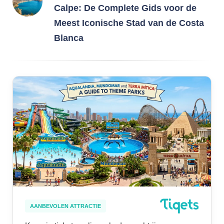
Calpe: De Complete Gids voor de
Meest Iconische Stad van de Costa
Blanca
AANBEVOLEN ATTRACTIE