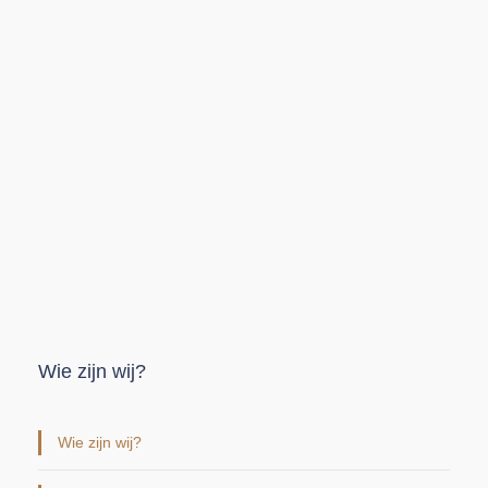
Wie zijn wij?
Wie zijn wij?