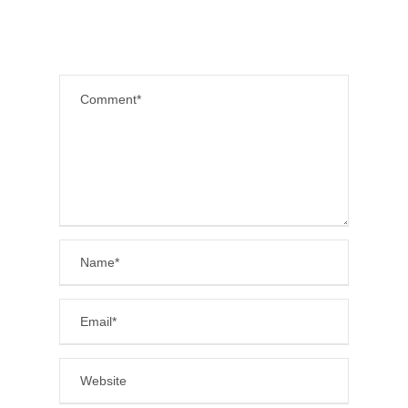
LEAVE A REPLY