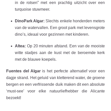
in de rotsen” met een prachtig uitzicht over een
turquoise stuwmeer.
DinoPark Algar:
Slechts enkele honderden meters
van de watervallen. Een groot park met levensgrote
dino’s, ideaal voor gezinnen met kinderen.
Altea:
Op 20 minuten afstand. Een van de mooiste
witte stadjes aan de kust met de beroemde kerk
met de blauwe koepels.
Fuentes del Algar
is het perfecte alternatief voor een
dagje strand. Het geluid van kletterend water, de groene
bergen en een verfrissende duik maken dit een absolute
‘must-see’ voor elke natuurliefhebber die Alicante
bezoekt!