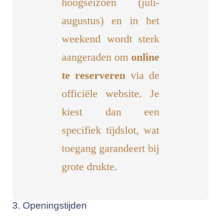
hoogseizoen (juli-
augustus) en in het
weekend wordt sterk
aangeraden om
online
te reserveren
via de
officiële website. Je
kiest dan een
specifiek tijdslot, wat
toegang garandeert bij
grote drukte.
3. Openingstijden