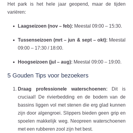
Het park is het hele jaar geopend, maar de tijden
variëren:
Laagseizoen (nov – feb):
Meestal 09:00 – 15:30.
Tussenseizoen (mrt – jun & sept – okt):
Meestal
09:00 – 17:30 / 18:00.
Hoogseizoen (jul – aug):
Meestal 09:00 – 19:00.
5 Gouden Tips voor bezoekers
Draag professionele waterschoenen:
Dit is
cruciaal! De rivierbedding en de bodem van de
bassins liggen vol met stenen die erg glad kunnen
zijn door algengroei. Slippers bieden geen grip en
spoelen makkelijk weg. Neopreen waterschoenen
met een rubberen zool zijn het best.