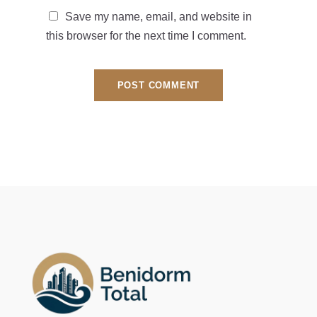
Save my name, email, and website in
this browser for the next time I comment.