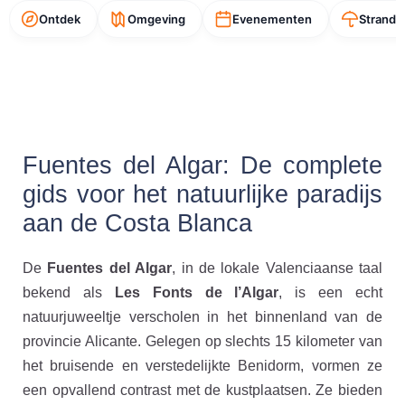
Ontdek
Omgeving
Evenementen
Strande
Fuentes del Algar: De complete
gids voor het natuurlijke paradijs
aan de Costa Blanca
De
Fuentes del Algar
, in de lokale Valenciaanse taal
bekend als
Les Fonts de l’Algar
, is een echt
natuurjuweeltje verscholen in het binnenland van de
provincie Alicante. Gelegen op slechts 15 kilometer van
het bruisende en verstedelijkte Benidorm, vormen ze
een opvallend contrast met de kustplaatsen. Ze bieden