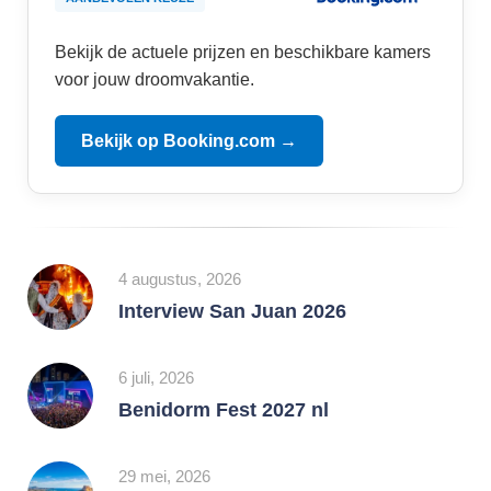
Bekijk de actuele prijzen en beschikbare kamers
voor jouw droomvakantie.
Bekijk op Booking.com →
4 augustus, 2026
Interview San Juan 2026
6 juli, 2026
Benidorm Fest 2027 nl
29 mei, 2026