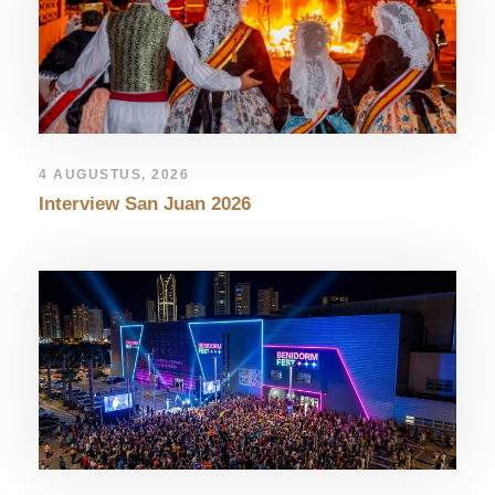
4 AUGUSTUS, 2026
Interview San Juan 2026