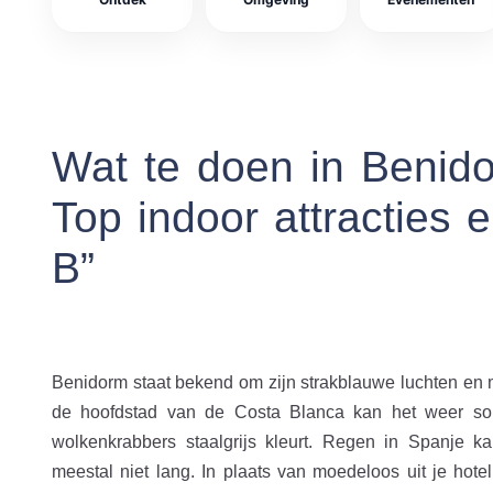
Wat te doen in Benido
Top indoor attracties 
B”
Benidorm staat bekend om zijn strakblauwe luchten en m
de hoofdstad van de Costa Blanca kan het weer som
wolkenkrabbers staalgrijs kleurt. Regen in Spanje ka
meestal niet lang. In plaats van moedeloos uit je hot