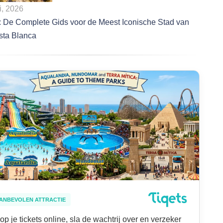
i, 2026
: De Complete Gids voor de Meest Iconische Stad van
sta Blanca
ANBEVOLEN ATTRACTIE
op je tickets online, sla de wachtrij over en verzeker