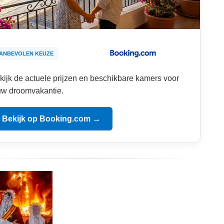
ANBEVOLEN KEUZE
kijk de actuele prijzen en beschikbare kamers voor
uw droomvakantie.
Bekijk op Booking.com →