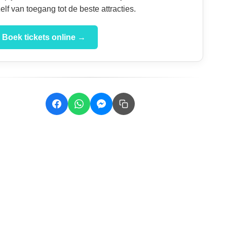
zelf van toegang tot de beste attracties.
Boek tickets online →