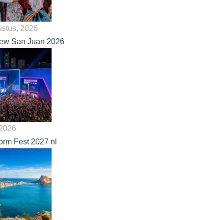
ustus, 2026
view San Juan 2026
, 2026
orm Fest 2027 nl