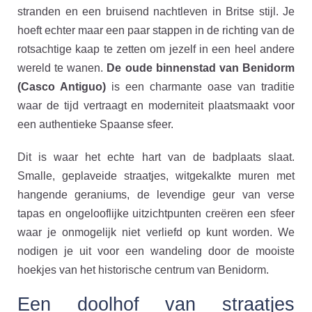
stranden en een bruisend nachtleven in Britse stijl. Je
hoeft echter maar een paar stappen in de richting van de
rotsachtige kaap te zetten om jezelf in een heel andere
wereld te wanen.
De oude binnenstad van Benidorm
(Casco Antiguo)
is een charmante oase van traditie
waar de tijd vertraagt en moderniteit plaatsmaakt voor
een authentieke Spaanse sfeer.
Dit is waar het echte hart van de badplaats slaat.
Smalle, geplaveide straatjes, witgekalkte muren met
hangende geraniums, de levendige geur van verse
tapas en ongelooflijke uitzichtpunten creëren een sfeer
waar je onmogelijk niet verliefd op kunt worden. We
nodigen je uit voor een wandeling door de mooiste
hoekjes van het historische centrum van Benidorm.
Een doolhof van straatjes