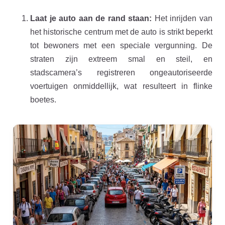
Laat je auto aan de rand staan:
Het inrijden van
het historische centrum met de auto is strikt beperkt
tot bewoners met een speciale vergunning. De
straten zijn extreem smal en steil, en
stadscamera’s registreren ongeautoriseerde
voertuigen onmiddellijk, wat resulteert in flinke
boetes.