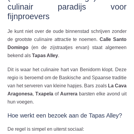
culinair paradijs voor
fijnproevers
Je kunt niet over de oude binnenstad schrijven zonder
de grootste culinaire attractie te noemen.
Calle Santo
Domingo
(en de zijstraatjes ervan) staat algemeen
bekend als
Tapas Alley
.
Dit is waar het culinaire hart van Benidorm klopt. Deze
regio is beroemd om de Baskische and Spaanse traditie
van het serveren van kleine hapjes. Bars zoals
La Cava
Aragonesa
,
Txapela
of
Aurrera
barsten elke avond uit
hun voegen.
Hoe werkt een bezoek aan de Tapas Alley?
De regel is simpel en uiterst sociaal: