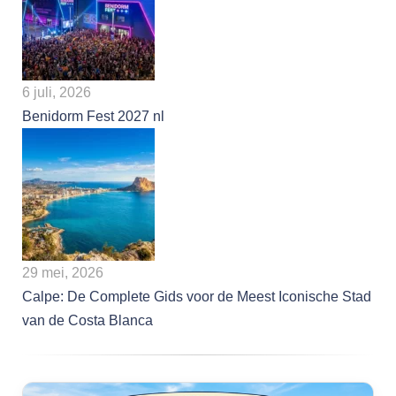
6 juli, 2026
Benidorm Fest 2027 nl
29 mei, 2026
Calpe: De Complete Gids voor de Meest Iconische Stad
van de Costa Blanca