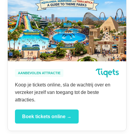
AANBEVOLEN ATTRACTIE
Koop je tickets online, sla de wachtrij over en
verzeker jezelf van toegang tot de beste
attracties.
Boek tickets online →