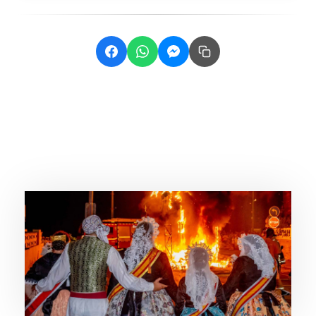
Related Posts