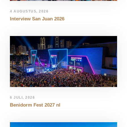
4 AUGUSTUS, 2026
Interview San Juan 2026
6 JULI, 2026
Benidorm Fest 2027 nl