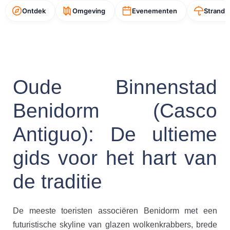
Ontdek
Omgeving
Evenementen
Strande
Oude Binnenstad
Benidorm (Casco
Antiguo): De ultieme
gids voor het hart van
de traditie
De meeste toeristen associëren Benidorm met een
futuristische skyline van glazen wolkenkrabbers, brede