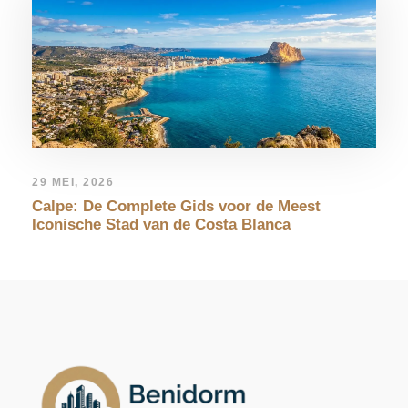
29 MEI, 2026
Calpe: De Complete Gids voor de Meest
Iconische Stad van de Costa Blanca