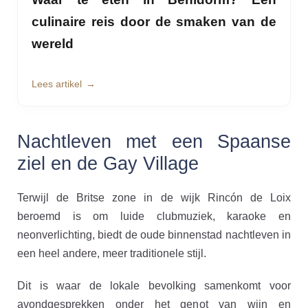
culinaire reis door de smaken van de
wereld
Lees artikel
Nachtleven met een Spaanse
ziel en de Gay Village
Terwijl de Britse zone in de wijk Rincón de Loix
beroemd is om luide clubmuziek, karaoke en
neonverlichting, biedt de oude binnenstad nachtleven in
een heel andere, meer traditionele stijl.
Dit is waar de lokale bevolking samenkomt voor
avondgesprekken onder het genot van wijn en