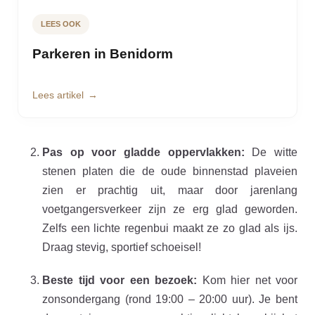
LEES OOK
Parkeren in Benidorm
Lees artikel
Pas op voor gladde oppervlakken:
De witte
stenen platen die de oude binnenstad plaveien
zien er prachtig uit, maar door jarenlang
voetgangersverkeer zijn ze erg glad geworden.
Zelfs een lichte regenbui maakt ze zo glad als ijs.
Draag stevig, sportief schoeisel!
Beste tijd voor een bezoek:
Kom hier net voor
zonsondergang (rond 19:00 – 20:00 uur). Je bent