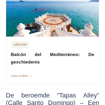
LEES OOK
Balcón del Mediterráneo: De
geschiedenis
Lees artikel
De beroemde “Tapas Alley”
(Calle Santo Domingo) – Een