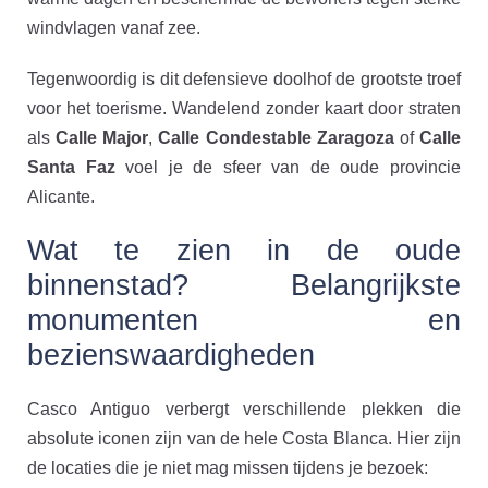
windvlagen vanaf zee.
Tegenwoordig is dit defensieve doolhof de grootste troef
voor het toerisme. Wandelend zonder kaart door straten
als
Calle Major
,
Calle Condestable Zaragoza
of
Calle
Santa Faz
voel je de sfeer van de oude provincie
Alicante.
Wat te zien in de oude
binnenstad? Belangrijkste
monumenten en
bezienswaardigheden
Casco Antiguo verbergt verschillende plekken die
absolute iconen zijn van de hele Costa Blanca. Hier zijn
de locaties die je niet mag missen tijdens je bezoek: