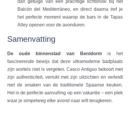
dan getuige van een prachtige lichtshow bij het
Balcón del Mediterráneo, en direct daarna tref je
het perfecte moment waarop de bars in de Tapas
Alley openen voor de avonduren.
Samenvatting
De oude binnenstad van Benidorm
is het
fascinerende bewijs dat deze ultramoderne badplaats
zijn wortels niet is vergeten. Casco Antiguo bekoort met
zijn authenticiteit, verrukt met zijn uitzichten en verleidt
met de smaken van de traditionele Spaanse keuken.
Het is de perfecte aanvulling op een vakantie – een plek
waar je simpelweg elke avond naar wilt terugkeren.