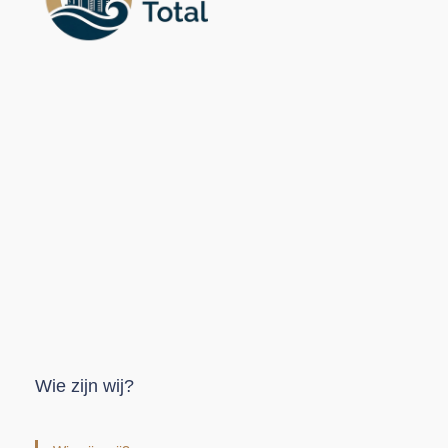
Wie zijn wij?