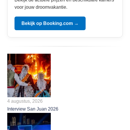
voor jouw droomvakantie.
Bekijk op Booking.com →
4 augustus, 2026
Interview San Juan 2026