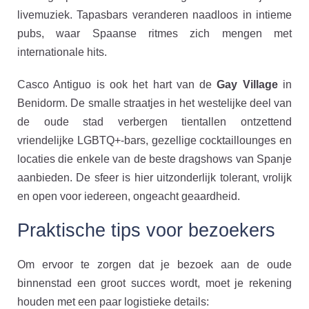
livemuziek. Tapasbars veranderen naadloos in intieme
pubs, waar Spaanse ritmes zich mengen met
internationale hits.
Casco Antiguo is ook het hart van de
Gay Village
in
Benidorm. De smalle straatjes in het westelijke deel van
de oude stad verbergen tientallen ontzettend
vriendelijke LGBTQ+-bars, gezellige cocktaillounges en
locaties die enkele van de beste dragshows van Spanje
aanbieden. De sfeer is hier uitzonderlijk tolerant, vrolijk
en open voor iedereen, ongeacht geaardheid.
Praktische tips voor bezoekers
Om ervoor te zorgen dat je bezoek aan de oude
binnenstad een groot succes wordt, moet je rekening
houden met een paar logistieke details: