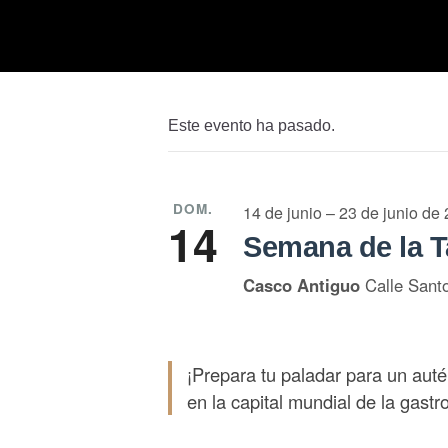
Este evento ha pasado.
DOM.
14 de junio – 23 de junio de
14
Semana de la T
Casco Antiguo
Calle Sant
¡Prepara tu paladar para un auté
en la capital mundial de la gast