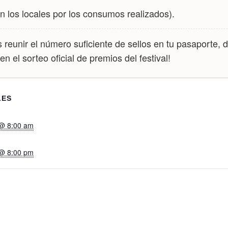
n los locales por los consumos realizados).
reunir el número suficiente de sellos en tu pasaporte, de
en el sorteo oficial de premios del festival!
LES
 @ 8:00 am
 @ 8:00 pm