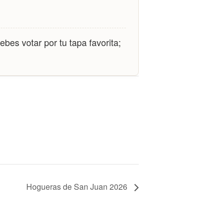
bes votar por tu tapa favorita;
Hogueras de San Juan 2026