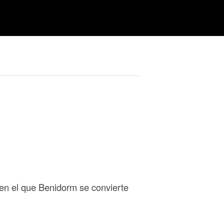
 en el que Benidorm se convierte