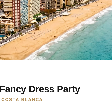
 Fancy Dress Party
• COSTA BLANCA