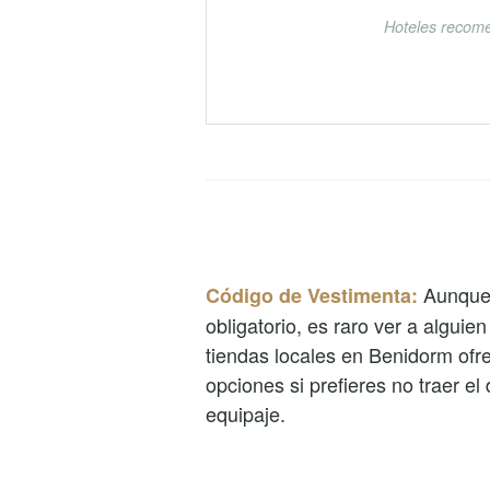
Hoteles recome
Aunque
Código de Vestimenta:
obligatorio, es raro ver a alguien
tiendas locales en Benidorm ofr
opciones si prefieres no traer el 
equipaje.