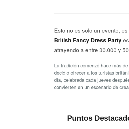
Esto no es solo un evento, e
British Fancy Dress Party
es
atrayendo a entre 30.000 y 50
La tradición comenzó hace más de 
decidió ofrecer a los turistas brit
día, celebrada cada jueves después
convierten en un escenario de crea
Puntos Destacad