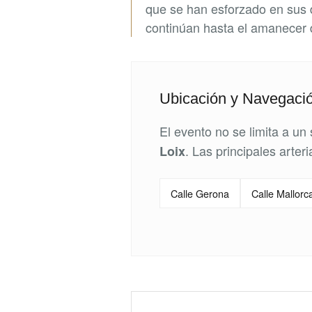
que se han esforzado en sus 
continúan hasta el amanecer d
Ubicación y Navegaci
El evento no se limita a un 
. Las principales arter
Loix
Calle Gerona
Calle Mallorc