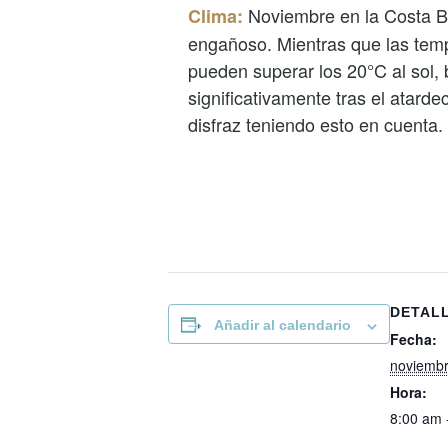
Noviembre en la Costa B
Clima:
engañoso. Mientras que las tem
pueden superar los 20°C al sol, 
significativamente tras el atardec
disfraz teniendo esto en cuenta.
DETAL
Añadir al calendario
Fecha:
noviembr
Hora:
8:00 am 