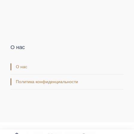
О нас
О нас
Политика конфиденциальности