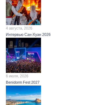
4 августа, 2026
Интервью Сан-Хуан 2026
6 июля, 2026
Benidorm Fest 2027