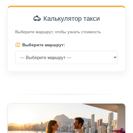
Калькулятор такси
Выберите маршрут, чтобы узнать стоимость
Выберите маршрут: