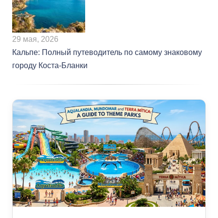
29 мая, 2026
Кальпе: Полный путеводитель по самому знаковому
городу Коста-Бланки