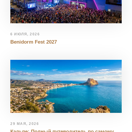
6 ИЮЛЯ, 2026
Benidorm Fest 2027
29 МАЯ, 2026
Кальпе: Полный путеводитель по самому