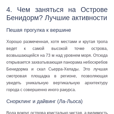
4. Чем заняться на Острове
Бенидорм? Лучшие активности
Пешая прогулка к вершине
Хорошо размеченная, хотя местами и крутая тропа
ведет к самой высокой точке острова,
возвышающейся на 73 м над уровнем моря. Отсюда
открывается захватывающая панорама небоскребов
Бенидорма и скал Сьерра-Хелады. Это лучшая
смотровая площадка в регионе, позволяющая
увидеть уникальную вертикальную архитектуру
города с совершенно иного ракурса.
Снорклинг и дайвинг (Ла-Льоса)
Вода вокруг острова кристально чистая, а видимость