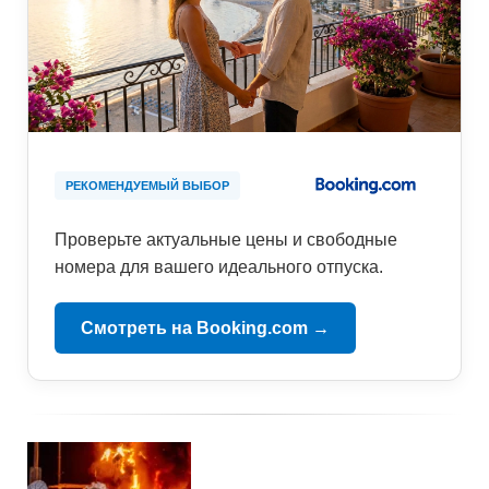
РЕКОМЕНДУЕМЫЙ ВЫБОР
Проверьте актуальные цены и свободные
номера для вашего идеального отпуска.
Смотреть на Booking.com →