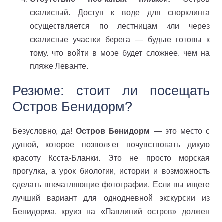
скалистый. Доступ к воде для снорклинга
осуществляется по лестницам или через
скалистые участки берега — будьте готовы к
тому, что войти в море будет сложнее, чем на
пляже Леванте.
Резюме: стоит ли посещать
Остров Бенидорм?
Безусловно, да!
Остров Бенидорм
— это место с
душой, которое позволяет почувствовать дикую
красоту Коста-Бланки. Это не просто морская
прогулка, а урок биологии, истории и возможность
сделать впечатляющие фотографии. Если вы ищете
лучший вариант для однодневной экскурсии из
Бенидорма, круиз на «Павлиний остров» должен