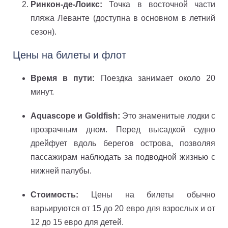
Ринкон-де-Лоикс:
Точка в восточной части
пляжа Леванте (доступна в основном в летний
сезон).
Цены на билеты и флот
Время в пути:
Поездка занимает около 20
минут.
Aquascope и Goldfish:
Это знаменитые лодки с
прозрачным дном. Перед высадкой судно
дрейфует вдоль берегов острова, позволяя
пассажирам наблюдать за подводной жизнью с
нижней палубы.
Стоимость:
Цены на билеты обычно
варьируются от 15 до 20 евро для взрослых и от
12 до 15 евро для детей.