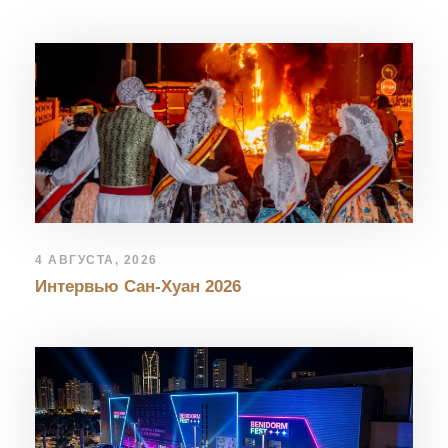
4 АВГУСТА, 2026
Интервью Сан-Хуан 2026