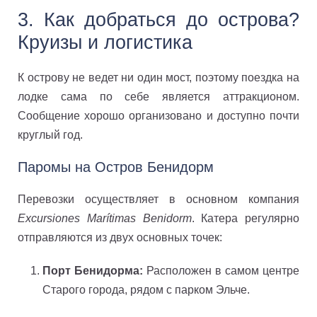
3. Как добраться до острова?
Круизы и логистика
К острову не ведет ни один мост, поэтому поездка на
лодке сама по себе является аттракционом.
Сообщение хорошо организовано и доступно почти
круглый год.
Паромы на Остров Бенидорм
Перевозки осуществляет в основном компания
Excursiones Marítimas Benidorm
. Катера регулярно
отправляются из двух основных точек:
Порт Бенидорма:
Расположен в самом центре
Старого города, рядом с парком Эльче.