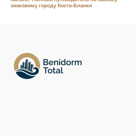
знаковому городу Коста-Бланки