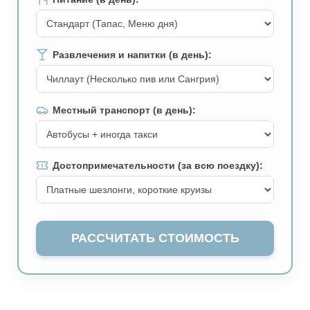
Развлечения и напитки (в день):
Местный транспорт (в день):
Достопримечательности (за всю поездку):
РАССЧИТАТЬ СТОИМОСТЬ