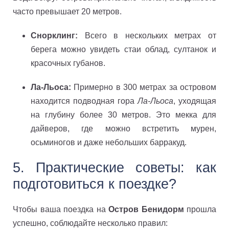
часто превышает 20 метров.
Снорклинг:
Всего в нескольких метрах от
берега можно увидеть стаи облад, султанок и
красочных губанов.
Ла-Льоса:
Примерно в 300 метрах за островом
находится подводная гора
Ла-Льоса
, уходящая
на глубину более 30 метров. Это мекка для
дайверов, где можно встретить мурен,
осьминогов и даже небольших барракуд.
5. Практические советы: как
подготовиться к поездке?
Чтобы ваша поездка на
Остров Бенидорм
прошла
успешно, соблюдайте несколько правил: