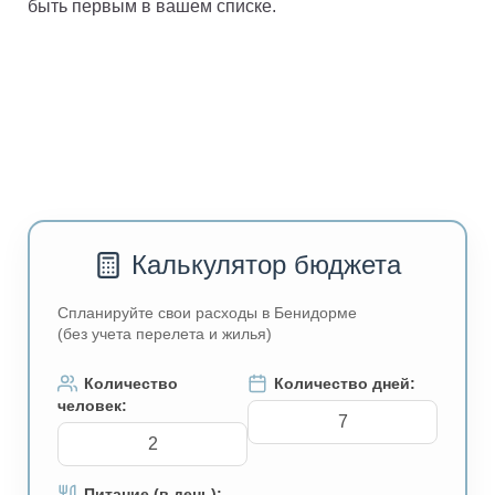
быть первым в вашем списке.
Калькулятор бюджета
Спланируйте свои расходы в Бенидорме
(без учета перелета и жилья)
Количество
Количество дней:
человек:
Питание (в день):