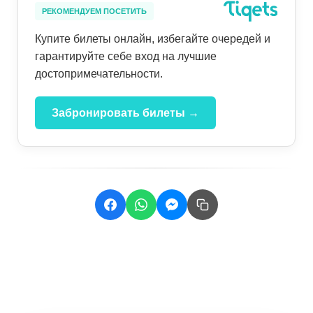
РЕКОМЕНДУЕМ ПОСЕТИТЬ
Купите билеты онлайн, избегайте очередей и
гарантируйте себе вход на лучшие
достопримечательности.
Забронировать билеты →
Related Posts