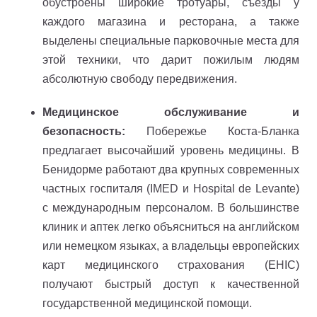
обустроены широкие тротуары, съезды у
каждого магазина и ресторана, а также
выделены специальные парковочные места для
этой техники, что дарит пожилым людям
абсолютную свободу передвижения.
Медицинское обслуживание и
безопасность:
Побережье Коста-Бланка
предлагает высочайший уровень медицины. В
Бенидорме работают два крупных современных
частных госпиталя (IMED и Hospital de Levante)
с международным персоналом. В большинстве
клиник и аптек легко объясниться на английском
или немецком языках, а владельцы европейских
карт медицинского страхования (EHIC)
получают быстрый доступ к качественной
государственной медицинской помощи.