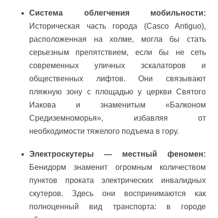
Система облегчения мобильности:
Историческая часть города (Casco Antiguo),
расположенная на холме, могла бы стать
серьезным препятствием, если бы не сеть
современных уличных эскалаторов и
общественных лифтов. Они связывают
пляжную зону с площадью у церкви Святого
Иакова и знаменитым «Балконом
Средиземноморья», избавляя от
необходимости тяжелого подъема в гору.
Электроскутеры — местный феномен:
Бенидорм знаменит огромным количеством
пунктов проката электрических инвалидных
скутеров. Здесь они воспринимаются как
полноценный вид транспорта: в городе