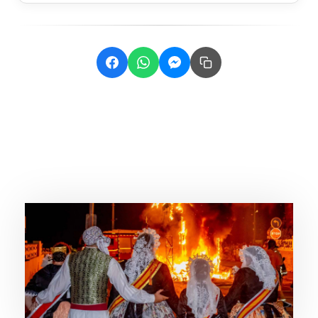
Related Posts