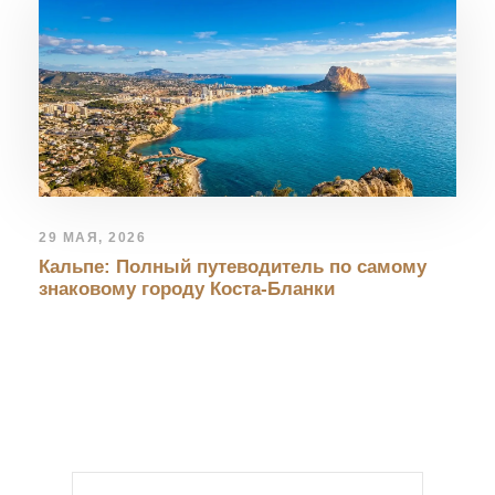
29 МАЯ, 2026
Кальпе: Полный путеводитель по самому
знаковому городу Коста-Бланки
LEAVE A REPLY