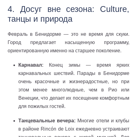
4. Досуг вне сезона: Culture,
танцы и природа
Февраль в Бенидорме — это не время для скуки.
Город предлагает насыщенную программу,
ориентированную именно на старшее поколение.
Карнавал:
Конец зимы — время ярких
карнавальных шествий. Парады в Бенидорме
очень красочные и жизнерадостные, но при
этом менее многолюдные, чем в Рио или
Венеции, что делает их посещение комфортным
для пожилых гостей.
Танцевальные вечера:
Многие отели и клубы
в районе Rincón de Loix ежедневно устраивают