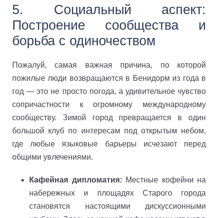
5. Социальный аспект:
Построение сообщества и
борьба с одиночеством
Пожалуй, самая важная причина, по которой
пожилые люди возвращаются в Бенидорм из года в
год — это не просто погода, а удивительное чувство
сопричастности к огромному международному
сообществу. Зимой город превращается в один
большой клуб по интересам под открытым небом,
где любые языковые барьеры исчезают перед
общими увлечениями.
Кафейная дипломатия:
Местные кофейни на
набережных и площадях Старого города
становятся настоящими дискуссионными