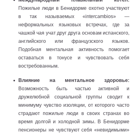
Пожилые люди в Бенидорме охотно участвуют
в так называемых «intercambios» —
неформальных языковых встречах, где за
чашкой чая учат друг друга основам испанского,
английского или французского языков.
Подобная ментальная активность помогает
оставаться в тонусе и чувствовать себя
востребованным.
Влияние на ментальное здоровье:
Возможность быть частью активной и
дружелюбной социальной группы сводит к
минимуму чувство изоляции, от которого часто
страдают пожилые люди в своих странах во
время долгой и холодной зимы. В Бенидорме
пенсионеры не чувствуют себя «невидимыми»