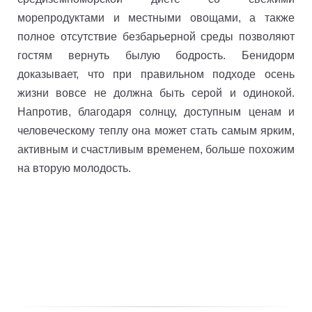
морепродуктами и местными овощами, а также
полное отсутствие безбарьерной среды позволяют
гостям вернуть былую бодрость. Бенидорм
доказывает, что при правильном подходе осень
жизни вовсе не должна быть серой и одинокой.
Напротив, благодаря солнцу, доступным ценам и
человеческому теплу она может стать самым ярким,
активным и счастливым временем, больше похожим
на вторую молодость.