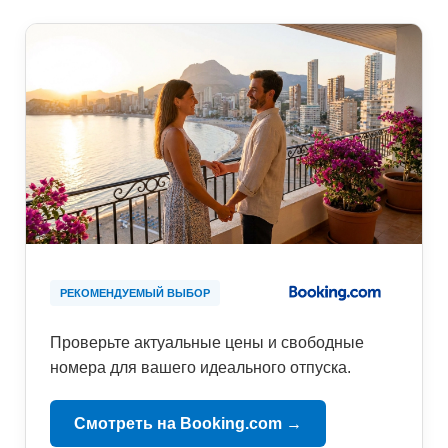
РЕКОМЕНДУЕМЫЙ ВЫБОР
Проверьте актуальные цены и свободные
номера для вашего идеального отпуска.
Смотреть на Booking.com →