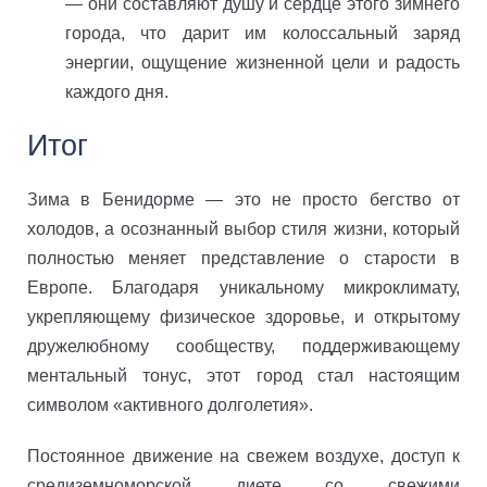
— они составляют душу и сердце этого зимнего
города, что дарит им колоссальный заряд
энергии, ощущение жизненной цели и радость
каждого дня.
Итог
Зима в Бенидорме — это не просто бегство от
холодов, а осознанный выбор стиля жизни, который
полностью меняет представление о старости в
Европе. Благодаря уникальному микроклимату,
укрепляющему физическое здоровье, и открытому
дружелюбному сообществу, поддерживающему
ментальный тонус, этот город стал настоящим
символом «активного долголетия».
Постоянное движение на свежем воздухе, доступ к
средиземноморской диете со свежими