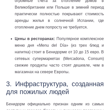
огромные счета за отопление домов в
Великобритании или Польше в зимний период
практически полностью покрывают стоимость
аренды жилья в солнечной Испании, где
отопление днем попросту не требуется.
Цены в ресторанах:
Популярное комплексное
меню дня «Menu del Día» (из трех блюд и
напитка) стоит в Бенидорме от 10 до 15 евро. В
сетевых супермаркетах (Mercadona, Consum)
свежие продукты часто стоят дешевле, чем в
магазинах на севере Европы.
3. Инфраструктура, созданная
для пожилых людей
Бенидорм официально признан одним из самых