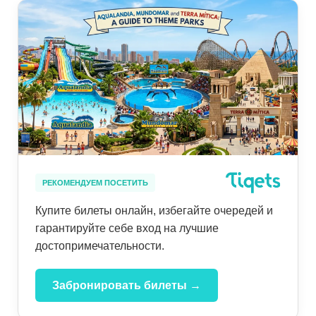
РЕКОМЕНДУЕМ ПОСЕТИТЬ
Купите билеты онлайн, избегайте очередей и
гарантируйте себе вход на лучшие
достопримечательности.
Забронировать билеты →