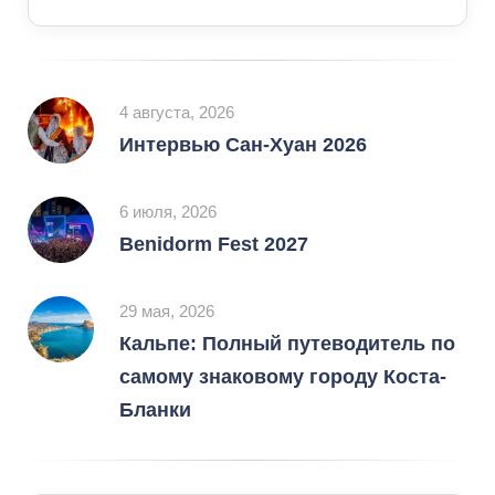
4 августа, 2026
Интервью Сан-Хуан 2026
6 июля, 2026
Benidorm Fest 2027
29 мая, 2026
Кальпе: Полный путеводитель по
самому знаковому городу Коста-
Бланки