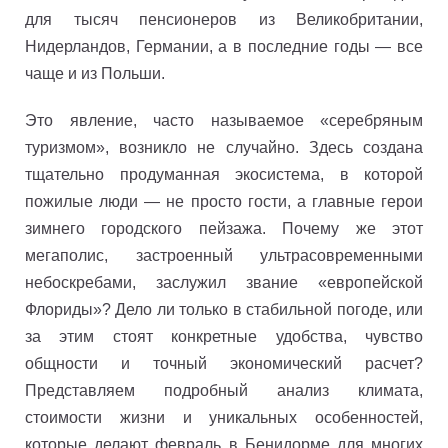
для тысяч пенсионеров из Великобритании,
Нидерландов, Германии, а в последние годы — все
чаще и из Польши.
Это явление, часто называемое «серебряным
туризмом», возникло не случайно. Здесь создана
тщательно продуманная экосистема, в которой
пожилые люди — не просто гости, а главные герои
зимнего городского пейзажа. Почему же этот
мегаполис, застроенный ультрасовременными
небоскребами, заслужил звание «европейской
Флориды»? Дело ли только в стабильной погоде, или
за этим стоят конкретные удобства, чувство
общности и точный экономический расчет?
Представляем подробный анализ климата,
стоимости жизни и уникальных особенностей,
которые делают февраль в Бенидорме для многих