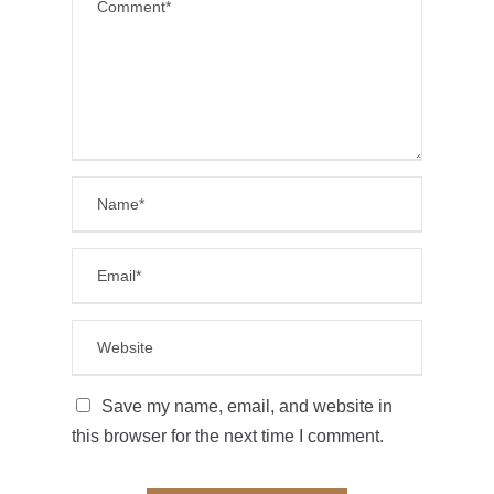
Save my name, email, and website in
this browser for the next time I comment.