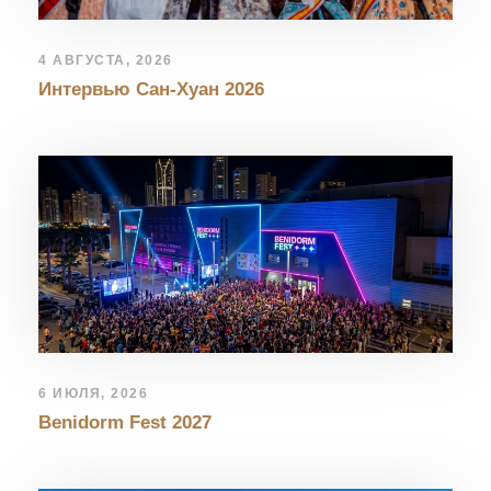
4 АВГУСТА, 2026
Интервью Сан-Хуан 2026
6 ИЮЛЯ, 2026
Benidorm Fest 2027