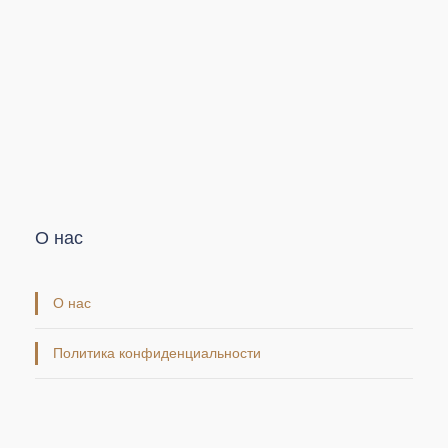
О нас
О нас
Политика конфиденциальности