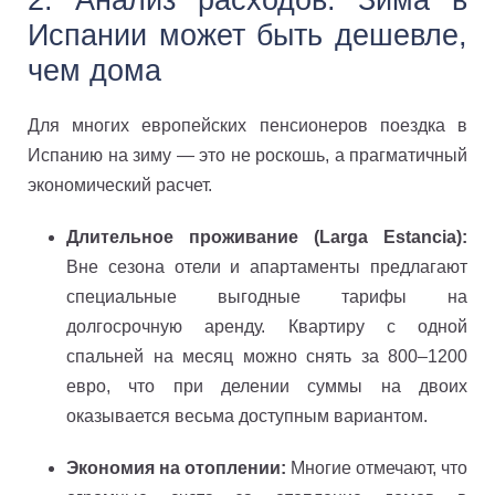
2. Анализ расходов: Зима в
Испании может быть дешевле,
чем дома
Для многих европейских пенсионеров поездка в
Испанию на зиму — это не роскошь, а прагматичный
экономический расчет.
Длительное проживание (Larga Estancia):
Вне сезона отели и апартаменты предлагают
специальные выгодные тарифы на
долгосрочную аренду. Квартиру с одной
спальней на месяц можно снять за 800–1200
евро, что при делении суммы на двоих
оказывается весьма доступным вариантом.
Экономия на отоплении:
Многие отмечают, что