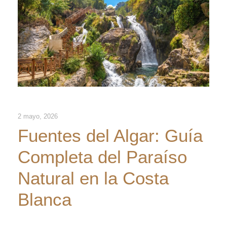
2 mayo, 2026
Fuentes del Algar: Guía
Completa del Paraíso
Natural en la Costa
Blanca