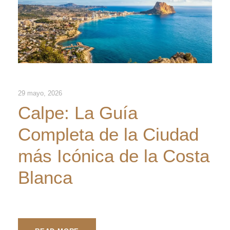
29 mayo, 2026
Calpe: La Guía
Completa de la Ciudad
más Icónica de la Costa
Blanca