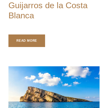
Guijarros de la Costa
Blanca
READ MORE