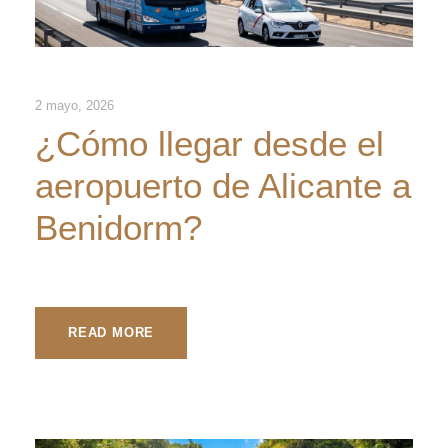
2 mayo, 2026
¿Cómo llegar desde el
aeropuerto de Alicante a
Benidorm?
READ MORE