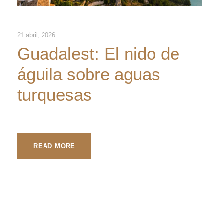
21 abril, 2026
Guadalest: El nido de
águila sobre aguas
turquesas
READ MORE