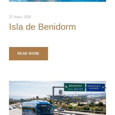
27 mayo, 2026
Isla de Benidorm
READ MORE