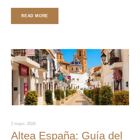
READ MORE
2 mayo, 2026
Altea España: Guía del