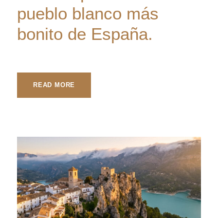
pueblo blanco más
bonito de España.
READ MORE