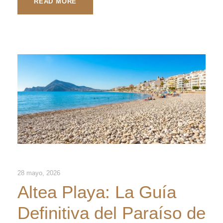
READ MORE
28 mayo, 2026
Altea Playa: La Guía
Definitiva del Paraíso de